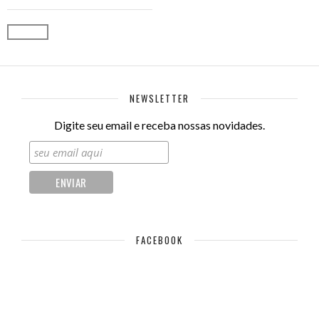
Ver opções
NEWSLETTER
Digite seu email e receba nossas novidades.
FACEBOOK