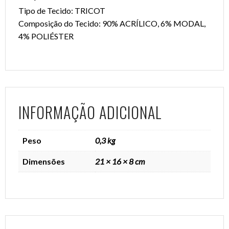
Tipo de Tecido: TRICOT
Composição do Tecido: 90% ACRÍLICO, 6% MODAL,
4% POLIÉSTER
INFORMAÇÃO ADICIONAL
Peso
0,3 kg
Dimensões
21 × 16 × 8 cm