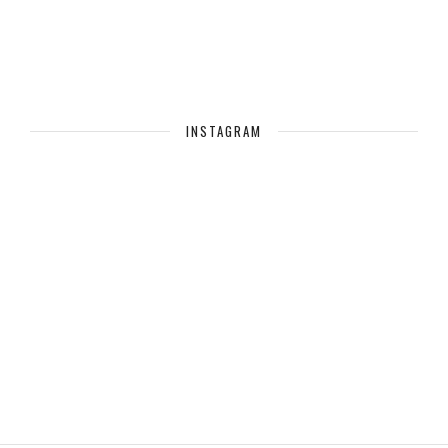
INSTAGRAM