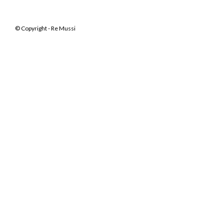
© Copyright - Re Mussi