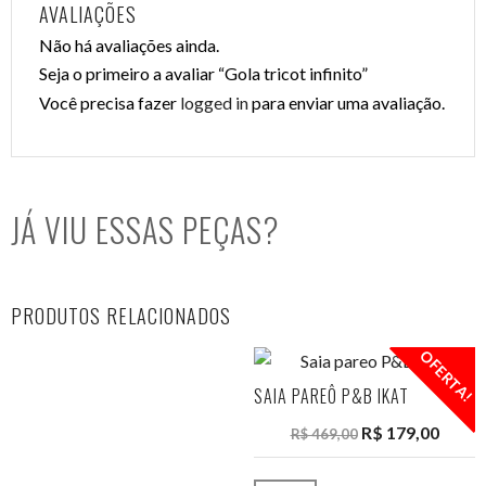
AVALIAÇÕES
Não há avaliações ainda.
Seja o primeiro a avaliar “Gola tricot infinito”
Você precisa fazer
logged in
para enviar uma avaliação.
JÁ VIU ESSAS PEÇAS?
PRODUTOS RELACIONADOS
OFERTA!
SAIA PAREÔ P&B IKAT
R$
179,00
R$
469,00