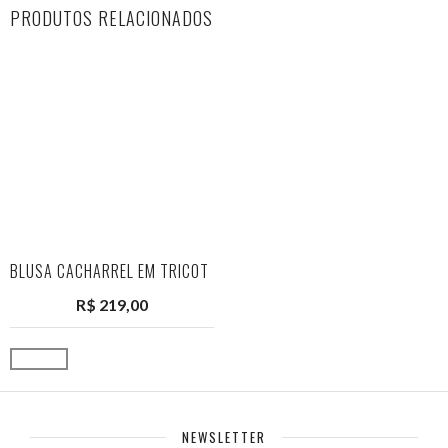
PRODUTOS RELACIONADOS
BLUSA CACHARREL EM TRICOT
R$
219,00
Ver opções
NEWSLETTER