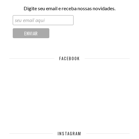
Digite seu email e receba nossas novidades.
FACEBOOK
INSTAGRAM