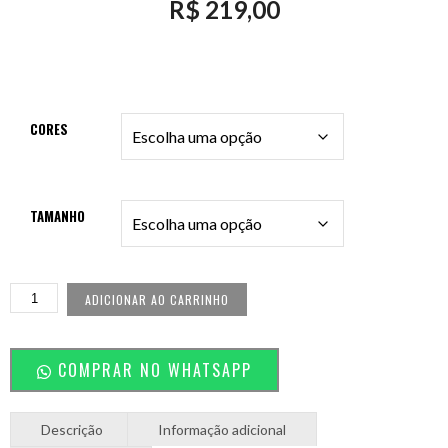
R$
219,00
CORES
TAMANHO
ADICIONAR AO CARRINHO
COMPRAR NO WHATSAPP