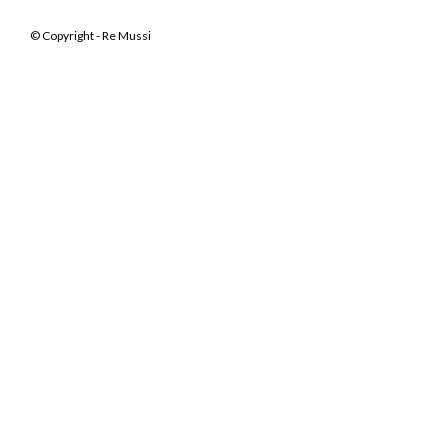
© Copyright - Re Mussi