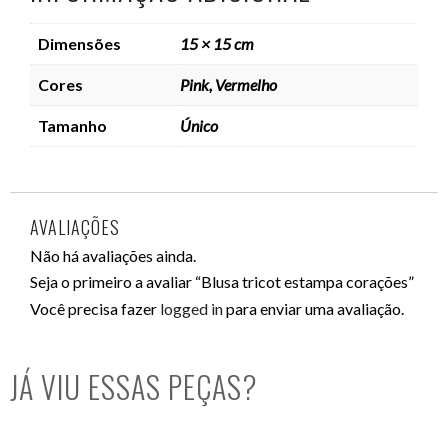
Dimensões
15 × 15 cm
Cores
Pink, Vermelho
Tamanho
Único
AVALIAÇÕES
Não há avaliações ainda.
Seja o primeiro a avaliar “Blusa tricot estampa corações”
Você precisa fazer
logged in
para enviar uma avaliação.
JÁ VIU ESSAS PEÇAS?