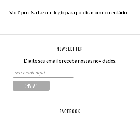
Você precisa fazer o
login
para publicar um comentário.
NEWSLETTER
Digite seu email e receba nossas novidades.
FACEBOOK