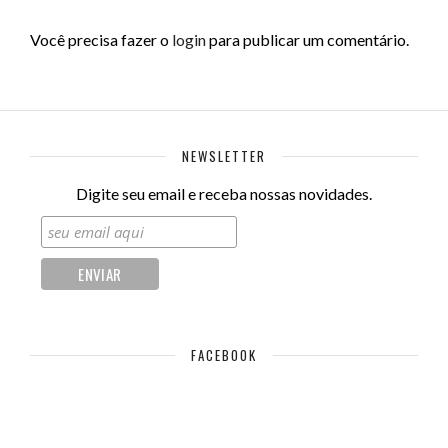
Você precisa fazer o
login
para publicar um comentário.
NEWSLETTER
Digite seu email e receba nossas novidades.
FACEBOOK