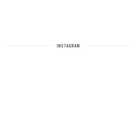
INSTAGRAM