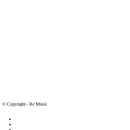
© Copyright - Re Mussi