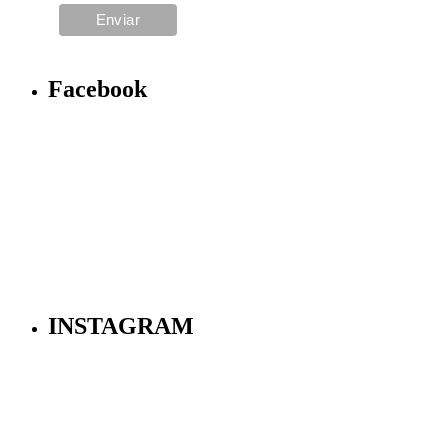
Facebook
INSTAGRAM