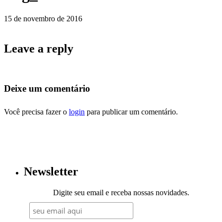
15 de novembro de 2016
Leave a reply
Deixe um comentário
Você precisa fazer o
login
para publicar um comentário.
Newsletter
Digite seu email e receba nossas novidades.