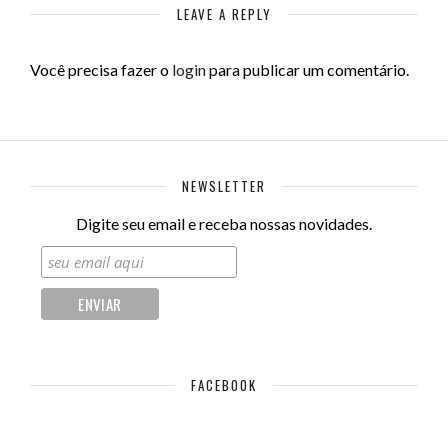
LEAVE A REPLY
Você precisa fazer o
login
para publicar um comentário.
NEWSLETTER
Digite seu email e receba nossas novidades.
FACEBOOK