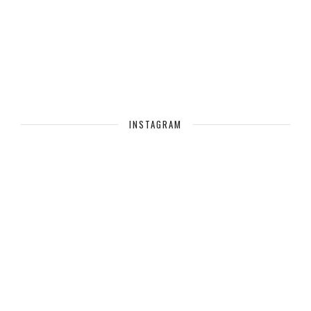
INSTAGRAM