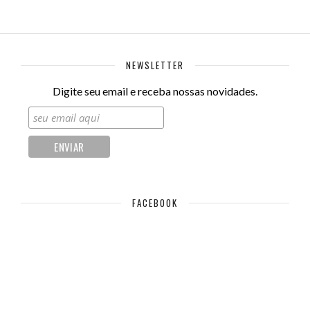
NEWSLETTER
Digite seu email e receba nossas novidades.
FACEBOOK