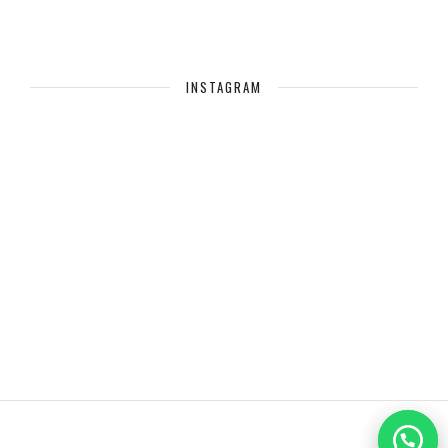
INSTAGRAM