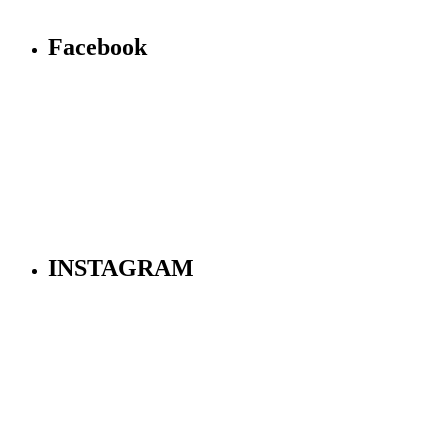
Facebook
INSTAGRAM