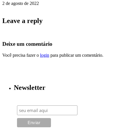
2 de agosto de 2022
Leave a reply
Deixe um comentário
Você precisa fazer o
login
para publicar um comentário.
Newsletter