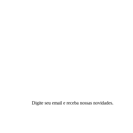
Digite seu email e receba nossas novidades.