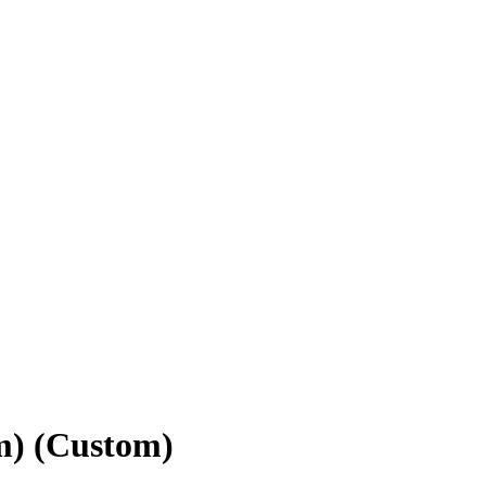
om) (Custom)