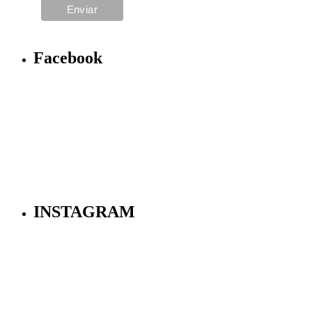
Facebook
INSTAGRAM