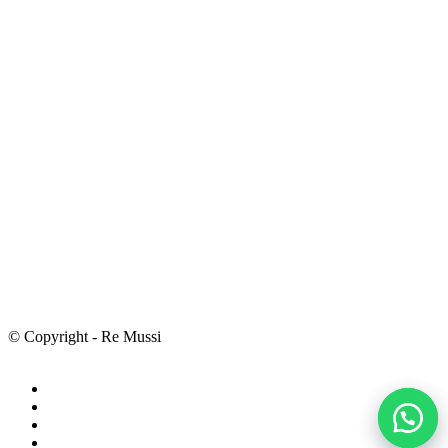
© Copyright - Re Mussi