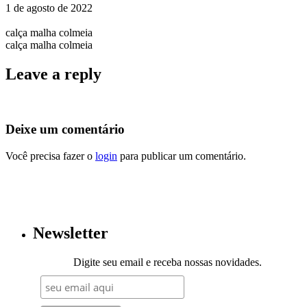
1 de agosto de 2022
calça malha colmeia
calça malha colmeia
Leave a reply
Deixe um comentário
Você precisa fazer o
login
para publicar um comentário.
Newsletter
Digite seu email e receba nossas novidades.