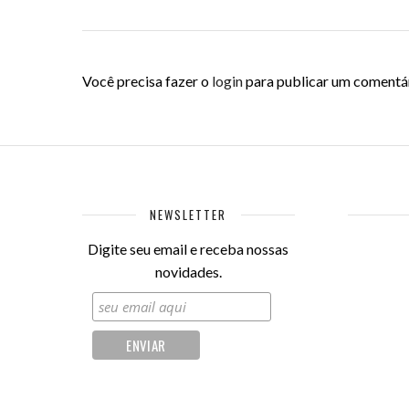
Você precisa fazer o
login
para publicar um comentár
NEWSLETTER
Digite seu email e receba nossas
novidades.