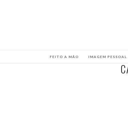
FEITO A MÃO
IMAGEM PESSOAL
C