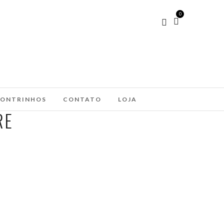
0
ONTRINHOS
CONTATO
LOJA
RE