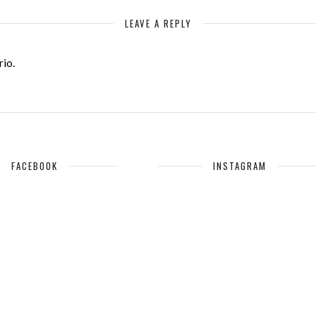
LEAVE A REPLY
io.
FACEBOOK
INSTAGRAM