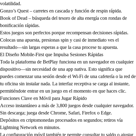
volatilidad.
Gonzo’s Quest – carretes en cascada y función de respin rápida.
Book of Dead – búsqueda del tesoro de alta energía con rondas de
bonificación rápidas.
Estos juegos son perfectos porque recompensan decisiones rápidas.
Colocas una apuesta, presionas spin y casi de inmediato ves el
resultado—sin largas esperas a que la casa procese tu apuesta.
El Diseño Mobile‑First que Impulsa Sesiones Rápidas
Toda la plataforma de BetPlay funciona en un navegador en cualquier
dispositivo—sin necesidad de una app nativa. Esto significa que
puedes comenzar una sesión desde el Wi‑Fi de una cafetería o la red de
tu oficina sin instalar nada. La interfaz receptiva se carga al instante,
permitiéndote entrar en un juego en el momento en que haces clic.
Funciones Clave en Móvil para Jugar Rápido
Acceso instantáneo a más de 3,800 juegos desde cualquier navegador.
Sin descarga; juega desde Chrome, Safari, Firefox o Edge.
Depósitos en criptomonedas procesados en segundos; retiros vía
Lightning Network en minutos.
La configuración móvil también te permite consultar tu saldo o ajustar