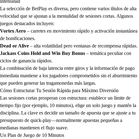
Intensidad
La selección de BetPlay es diversa, pero contiene varios títulos de alta
velocidad que se ajustan a la mentalidad de sesiones cortas. Algunos
juegos destacados incluyen:
Vortex Aero
– carretes en movimiento rápido y activación instantánea
de bonificaciones.
Dead or Alive
– alta volatilidad pero ventanas de recompensa rápidas.
Jackass Coins Hold and Win Buy Bonus
– temática peculiar con
ciclos de ganancia rápidos.
La combinación de baja latencia entre giros y la información de pago
inmediata mantiene a los jugadores comprometidos sin el aburrimiento
que pueden generar las tragamonedas más largas.
Cómo Estructurar Tu Sesión Rápida para Máximo Diversión
Las sesiones cortas prosperan con estructura: establece un límite de
tiempo fijo (por ejemplo, 10 minutos), elige un solo juego y mantén la
disciplina. La clave es decidir un tamaño de apuesta que se ajuste a tu
presupuesto de quick‑play—normalmente apuestas pequeñas a
medianas mantienen el flujo suave.
Un Plan de Juego de 10 Minutos