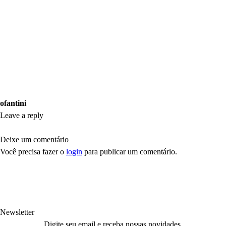
ofantini
Leave a reply
Deixe um comentário
Você precisa fazer o
login
para publicar um comentário.
Newsletter
Digite seu email e receba nossas novidades.