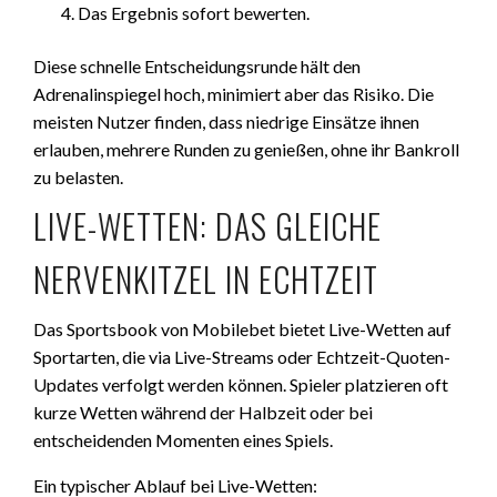
Das Ergebnis sofort bewerten.
Diese schnelle Entscheidungsrunde hält den
Adrenalinspiegel hoch, minimiert aber das Risiko. Die
meisten Nutzer finden, dass niedrige Einsätze ihnen
erlauben, mehrere Runden zu genießen, ohne ihr Bankroll
zu belasten.
LIVE-WETTEN: DAS GLEICHE
NERVENKITZEL IN ECHTZEIT
Das Sportsbook von Mobilebet bietet Live-Wetten auf
Sportarten, die via Live-Streams oder Echtzeit-Quoten-
Updates verfolgt werden können. Spieler platzieren oft
kurze Wetten während der Halbzeit oder bei
entscheidenden Momenten eines Spiels.
Ein typischer Ablauf bei Live-Wetten: