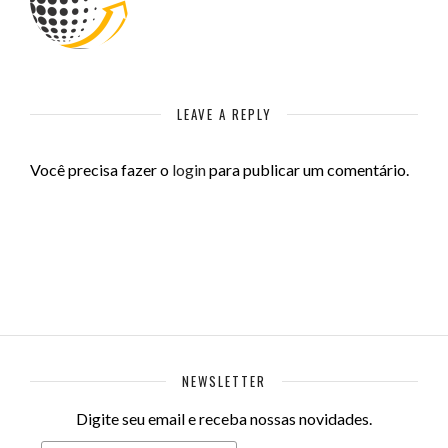
LEAVE A REPLY
Você precisa fazer o
login
para publicar um comentário.
NEWSLETTER
Digite seu email e receba nossas novidades.