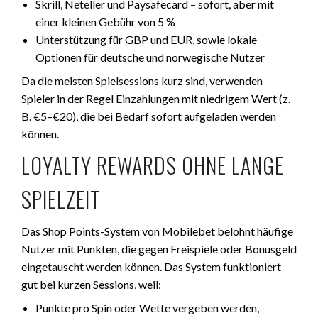
Skrill, Neteller und Paysafecard – sofort, aber mit
einer kleinen Gebühr von 5 %
Unterstützung für GBP und EUR, sowie lokale
Optionen für deutsche und norwegische Nutzer
Da die meisten Spielsessions kurz sind, verwenden
Spieler in der Regel Einzahlungen mit niedrigem Wert (z.
B. €5–€20), die bei Bedarf sofort aufgeladen werden
können.
LOYALTY REWARDS OHNE LANGE
SPIELZEIT
Das Shop Points-System von Mobilebet belohnt häufige
Nutzer mit Punkten, die gegen Freispiele oder Bonusgeld
eingetauscht werden können. Das System funktioniert
gut bei kurzen Sessions, weil:
Punkte pro Spin oder Wette vergeben werden,