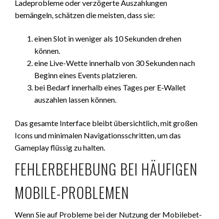
Ladeprobleme oder verzögerte Auszahlungen
bemängeln, schätzen die meisten, dass sie:
einen Slot in weniger als 10 Sekunden drehen
können.
eine Live-Wette innerhalb von 30 Sekunden nach
Beginn eines Events platzieren.
bei Bedarf innerhalb eines Tages per E‑Wallet
auszahlen lassen können.
Das gesamte Interface bleibt übersichtlich, mit großen
Icons und minimalen Navigationsschritten, um das
Gameplay flüssig zu halten.
FEHLERBEHEBUNG BEI HÄUFIGEN
MOBILE-PROBLEMEN
Wenn Sie auf Probleme bei der Nutzung der Mobilebet-