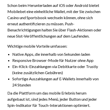
Schon beim Herunterladen auf iOS oder Android bietet
Mobilebet eine einheitliche Wallet, mit der Sie zwischen
Casino und Sportsbook wechseln können, ohne sich
erneut authentifizieren zu müssen. Push-
Benachrichtigungen halten Sie über Flash-Aktionen oder
neue Slot-Veröffentlichungen auf dem Laufenden.
Wichtige mobile Vorteile umfassen:
Native Apps, die innerhalb von Sekunden laden
Responsive Browser-Mode für Nutzer ohne App
Ein-Klick-Einzahlungen via Debitkarte oder Trustly
(keine zusätzlichen Gebühren)
Sofortige Auszahlungen auf E‑Wallets innerhalb von
24 Stunden
Da die Plattform um das mobile Erlebnis herum
aufgebaut ist, sind jedes Menü, jeder Button und jeder
Spin-Indikator für Touch-Interaktionen optimiert.