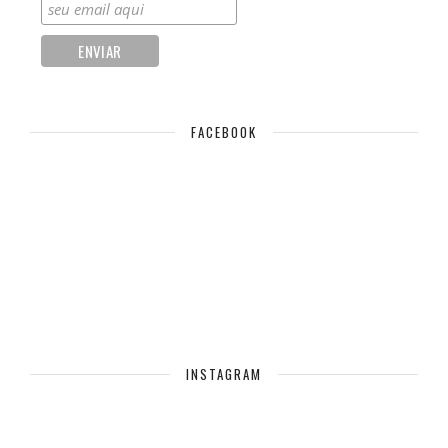
FACEBOOK
INSTAGRAM