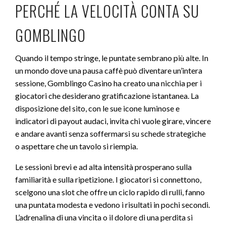
PERCHÉ LA VELOCITÀ CONTA SU
GOMBLINGO
Quando il tempo stringe, le puntate sembrano più alte. In
un mondo dove una pausa caffè può diventare un’intera
sessione, Gomblingo Casino ha creato una nicchia per i
giocatori che desiderano gratificazione istantanea. La
disposizione del sito, con le sue icone luminose e
indicatori di payout audaci, invita chi vuole girare, vincere
e andare avanti senza soffermarsi su schede strategiche
o aspettare che un tavolo si riempia.
Le sessioni brevi e ad alta intensità prosperano sulla
familiarità e sulla ripetizione. I giocatori si connettono,
scelgono una slot che offre un ciclo rapido di rulli, fanno
una puntata modesta e vedono i risultati in pochi secondi.
L’adrenalina di una vincita o il dolore di una perdita si