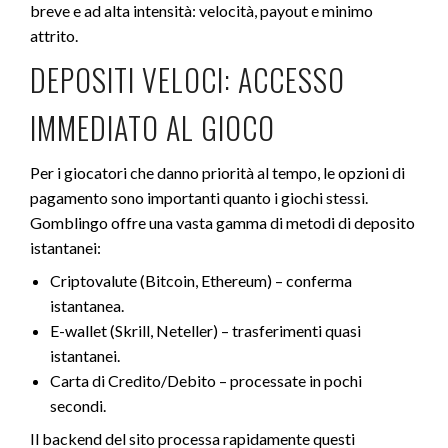
breve e ad alta intensità: velocità, payout e minimo
attrito.
DEPOSITI VELOCI: ACCESSO
IMMEDIATO AL GIOCO
Per i giocatori che danno priorità al tempo, le opzioni di
pagamento sono importanti quanto i giochi stessi.
Gomblingo offre una vasta gamma di metodi di deposito
istantanei:
Criptovalute (Bitcoin, Ethereum) – conferma
istantanea.
E-wallet (Skrill, Neteller) – trasferimenti quasi
istantanei.
Carta di Credito/Debito – processate in pochi
secondi.
Il backend del sito processa rapidamente questi