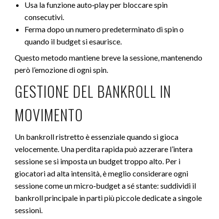
Usa la funzione auto‑play per bloccare spin
consecutivi.
Ferma dopo un numero predeterminato di spin o
quando il budget si esaurisce.
Questo metodo mantiene breve la sessione, mantenendo
però l’emozione di ogni spin.
GESTIONE DEL BANKROLL IN
MOVIMENTO
Un bankroll ristretto è essenziale quando si gioca
velocemente. Una perdita rapida può azzerare l’intera
sessione se si imposta un budget troppo alto. Per i
giocatori ad alta intensità, è meglio considerare ogni
sessione come un micro‑budget a sé stante: suddividi il
bankroll principale in parti più piccole dedicate a singole
sessioni.