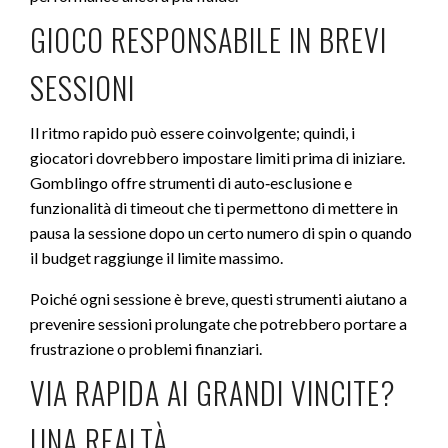
GIOCO RESPONSABILE IN BREVI
SESSIONI
Il ritmo rapido può essere coinvolgente; quindi, i
giocatori dovrebbero impostare limiti prima di iniziare.
Gomblingo offre strumenti di auto‑esclusione e
funzionalità di timeout che ti permettono di mettere in
pausa la sessione dopo un certo numero di spin o quando
il budget raggiunge il limite massimo.
Poiché ogni sessione è breve, questi strumenti aiutano a
prevenire sessioni prolungate che potrebbero portare a
frustrazione o problemi finanziari.
VIA RAPIDA AI GRANDI VINCITE?
UNA REALTÀ