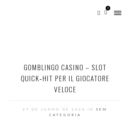
0
GOMBLINGO CASINO – SLOT
QUICK‑HIT PER IL GIOCATORE
VELOCE
27 DE JUNHO DE 2026 IN
SEM
CATEGORIA