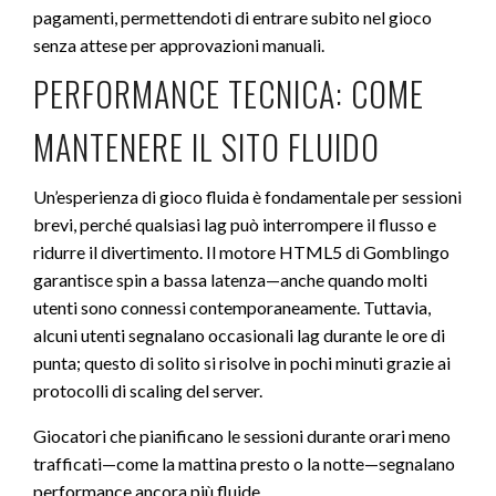
pagamenti, permettendoti di entrare subito nel gioco
senza attese per approvazioni manuali.
PERFORMANCE TECNICA: COME
MANTENERE IL SITO FLUIDO
Un’esperienza di gioco fluida è fondamentale per sessioni
brevi, perché qualsiasi lag può interrompere il flusso e
ridurre il divertimento. Il motore HTML5 di Gomblingo
garantisce spin a bassa latenza—anche quando molti
utenti sono connessi contemporaneamente. Tuttavia,
alcuni utenti segnalano occasionali lag durante le ore di
punta; questo di solito si risolve in pochi minuti grazie ai
protocolli di scaling del server.
Giocatori che pianificano le sessioni durante orari meno
trafficati—come la mattina presto o la notte—segnalano
performance ancora più fluide.