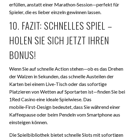
erfüllen, anstatt einer Marathon‑Session—perfekt für
Spieler, die es lieber einzeln gewinnen lassen.
10. FAZIT: SCHNELLES SPIEL –
HOLEN SIE SICH JETZT IHREN
BONUS!
Wenn Sie auf schnelle Action stehen—ob es das Drehen
der Walzen in Sekunden, das schnelle Austeilen der
Karten bei einem Live‑Tisch oder das sofortige
Platzieren von Wetten auf Sportarten ist—finden Sie bei
1Red Casino eine ideale Spielwiese. Das
mobile‑First‑Design bedeutet, dass Sie während einer
Kaffeepause oder beim Pendeln vom Smartphone aus
einsteigen können.
Die Spielbibliothek bietet schnelle Slots mit sofortigen