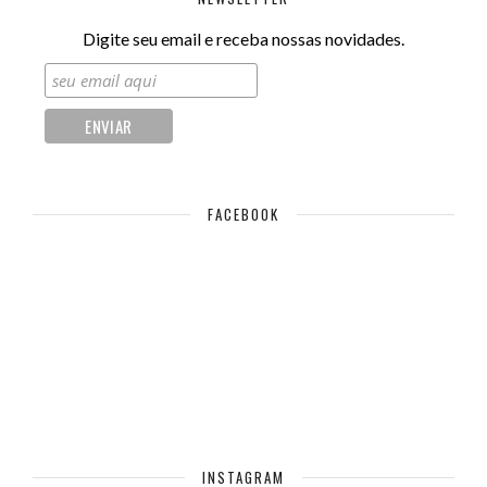
Digite seu email e receba nossas novidades.
FACEBOOK
INSTAGRAM