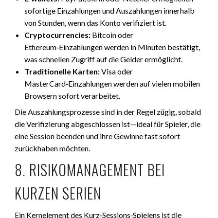
sofortige Einzahlungen und Auszahlungen innerhalb
von Stunden, wenn das Konto verifiziert ist.
Cryptocurrencies:
Bitcoin oder
Ethereum‑Einzahlungen werden in Minuten bestätigt,
was schnellen Zugriff auf die Gelder ermöglicht.
Traditionelle Karten:
Visa oder
MasterCard‑Einzahlungen werden auf vielen mobilen
Browsern sofort verarbeitet.
Die Auszahlungsprozesse sind in der Regel zügig, sobald
die Verifizierung abgeschlossen ist—ideal für Spieler, die
eine Session beenden und ihre Gewinne fast sofort
zurückhaben möchten.
8. RISIKOMANAGEMENT BEI
KURZEN SERIEN
Ein Kernelement des Kurz‑Sessions‑Spielens ist die