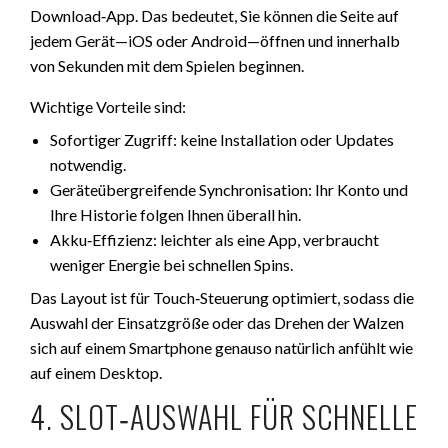
Download‑App. Das bedeutet, Sie können die Seite auf
jedem Gerät—iOS oder Android—öffnen und innerhalb
von Sekunden mit dem Spielen beginnen.
Wichtige Vorteile sind:
Sofortiger Zugriff: keine Installation oder Updates
notwendig.
Geräteübergreifende Synchronisation: Ihr Konto und
Ihre Historie folgen Ihnen überall hin.
Akku‑Effizienz: leichter als eine App, verbraucht
weniger Energie bei schnellen Spins.
Das Layout ist für Touch‑Steuerung optimiert, sodass die
Auswahl der Einsatzgröße oder das Drehen der Walzen
sich auf einem Smartphone genauso natürlich anfühlt wie
auf einem Desktop.
4. SLOT‑AUSWAHL FÜR SCHNELLE