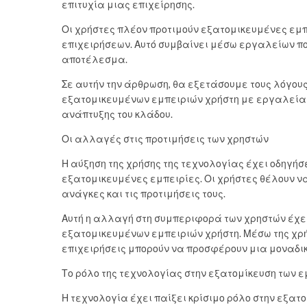
επιτυχία μιας επιχείρησης.
Οι χρήστες πλέον προτιμούν εξατομικευμένες εμπε
επιχειρήσεων. Αυτό συμβαίνει μέσω εργαλείων που
αποτέλεσμα.
Σε αυτήν την άρθρωση, θα εξετάσουμε τους λόγους
εξατομικευμένων εμπειριών χρήστη με εργαλεία π
ανάπτυξης του κλάδου.
Οι αλλαγές στις προτιμήσεις των χρηστών
Η αύξηση της χρήσης της τεχνολογίας έχει οδηγήσ
εξατομικευμένες εμπειρίες. Οι χρήστες θέλουν να
ανάγκες και τις προτιμήσεις τους.
Αυτή η αλλαγή στη συμπεριφορά των χρηστών έχει 
εξατομικευμένων εμπειριών χρήστη. Μέσω της χρή
επιχειρήσεις μπορούν να προσφέρουν μια μοναδικ
Το ρόλο της τεχνολογίας στην εξατομίκευση των 
Η τεχνολογία έχει παίξει κρίσιμο ρόλο στην εξατ