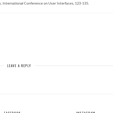
. International Conference on User Interfaces, 123-135.
LEAVE A REPLY