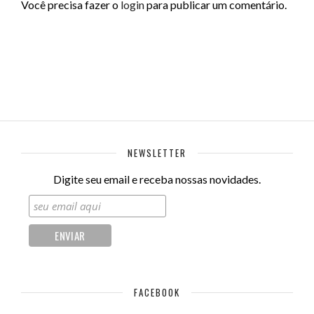
Você precisa fazer o
login
para publicar um comentário.
NEWSLETTER
Digite seu email e receba nossas novidades.
FACEBOOK