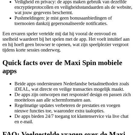
Veiligheid en privacy: de apps maken gebruik van dezelfde
encryptieprotocollen en veiligheidsstandaarden als de website,
wat jouw gegevens beschermt.
Pushmeldingen: je mist geen bonusaanbiedingen of
toernooien dankzij gepersonaliseerde notificaties.
Een ervaren speler vertelde mij dat hij vooral de eenvoud en
snelheid waardeert bij het spelen met de app. Het voelt intuïtief aan
en hij hoeft geen browser te openen, wat zijn speelplezier vergroot
tijdens korte sessies onderweg.
Quick facts over de Maxi Spin mobiele
apps
Beide apps ondersteunen Nederlandse betaalmethoden zoals
iDEAL, wat directe en veilige transacties mogelijk maakt.
De apps zijn ontworpen met responsief design en passen zich
moeiteloos aan alle schermformaten aan.
Regelmatige updates verbeteren de prestaties en voegen
nieuwe functies toe, waaronder extra taalopties.
De apps bieden 24/7 toegang tot klantenservice via live chat
en e-mail.
FAQ: Veelgestelde vragen over de Maxi