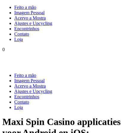
Feito a mão
Imagem Pessoal
Acervo a Mostra
Ajustes e Upcycling
Encontrinhos
Contato
Loja
0
Feito a mão
Imagem Pessoal
Acervo a Mostra
Ajustes e Upcycling
Encontrinhos
Contato
Loja
Maxi Spin Casino applicaties
voor Android en iOS: