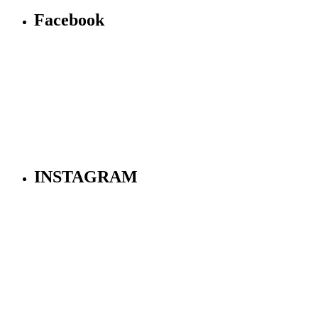
Facebook
INSTAGRAM