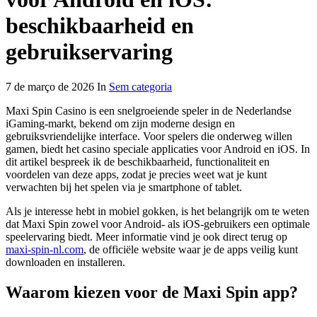
beschikbaarheid en
gebruikservaring
7 de março de 2026 In
Sem categoria
Maxi Spin Casino is een snelgroeiende speler in de Nederlandse
iGaming-markt, bekend om zijn moderne design en
gebruiksvriendelijke interface. Voor spelers die onderweg willen
gamen, biedt het casino speciale applicaties voor Android en iOS. In
dit artikel bespreek ik de beschikbaarheid, functionaliteit en
voordelen van deze apps, zodat je precies weet wat je kunt
verwachten bij het spelen via je smartphone of tablet.
Als je interesse hebt in mobiel gokken, is het belangrijk om te weten
dat Maxi Spin zowel voor Android- als iOS-gebruikers een optimale
speelervaring biedt. Meer informatie vind je ook direct terug op
maxi-spin-nl.com
, de officiële website waar je de apps veilig kunt
downloaden en installeren.
Waarom kiezen voor de Maxi Spin app?