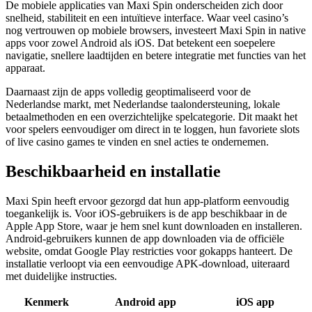
De mobiele applicaties van Maxi Spin onderscheiden zich door
snelheid, stabiliteit en een intuïtieve interface. Waar veel casino’s
nog vertrouwen op mobiele browsers, investeert Maxi Spin in native
apps voor zowel Android als iOS. Dat betekent een soepelere
navigatie, snellere laadtijden en betere integratie met functies van het
apparaat.
Daarnaast zijn de apps volledig geoptimaliseerd voor de
Nederlandse markt, met Nederlandse taalondersteuning, lokale
betaalmethoden en een overzichtelijke spelcategorie. Dit maakt het
voor spelers eenvoudiger om direct in te loggen, hun favoriete slots
of live casino games te vinden en snel acties te ondernemen.
Beschikbaarheid en installatie
Maxi Spin heeft ervoor gezorgd dat hun app-platform eenvoudig
toegankelijk is. Voor iOS-gebruikers is de app beschikbaar in de
Apple App Store, waar je hem snel kunt downloaden en installeren.
Android-gebruikers kunnen de app downloaden via de officiële
website, omdat Google Play restricties voor gokapps hanteert. De
installatie verloopt via een eenvoudige APK-download, uiteraard
met duidelijke instructies.
Kenmerk
Android app
iOS app