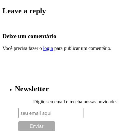
Leave a reply
Deixe um comentário
Você precisa fazer o
login
para publicar um comentário.
Newsletter
Digite seu email e receba nossas novidades.