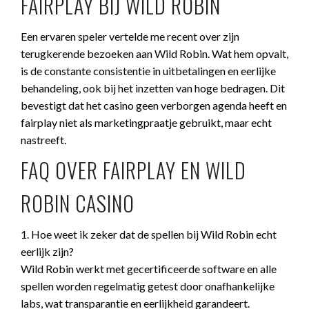
FAIRPLAY BIJ WILD ROBIN
Een ervaren speler vertelde me recent over zijn
terugkerende bezoeken aan Wild Robin. Wat hem opvalt,
is de constante consistentie in uitbetalingen en eerlijke
behandeling, ook bij het inzetten van hoge bedragen. Dit
bevestigt dat het casino geen verborgen agenda heeft en
fairplay niet als marketingpraatje gebruikt, maar echt
nastreeft.
FAQ OVER FAIRPLAY EN WILD
ROBIN CASINO
1. Hoe weet ik zeker dat de spellen bij Wild Robin echt
eerlijk zijn?
Wild Robin werkt met gecertificeerde software en alle
spellen worden regelmatig getest door onafhankelijke
labs, wat transparantie en eerlijkheid garandeert.