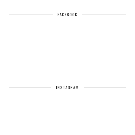
FACEBOOK
INSTAGRAM