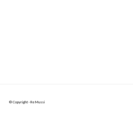
© Copyright - Re Mussi