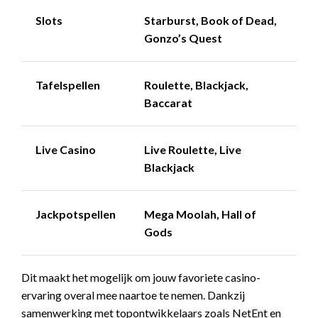
Slots
Starburst, Book of Dead,
Gonzo’s Quest
Tafelspellen
Roulette, Blackjack,
Baccarat
Live Casino
Live Roulette, Live
Blackjack
Jackpotspellen
Mega Moolah, Hall of
Gods
Dit maakt het mogelijk om jouw favoriete casino-
ervaring overal mee naartoe te nemen. Dankzij
samenwerking met topontwikkelaars zoals NetEnt en