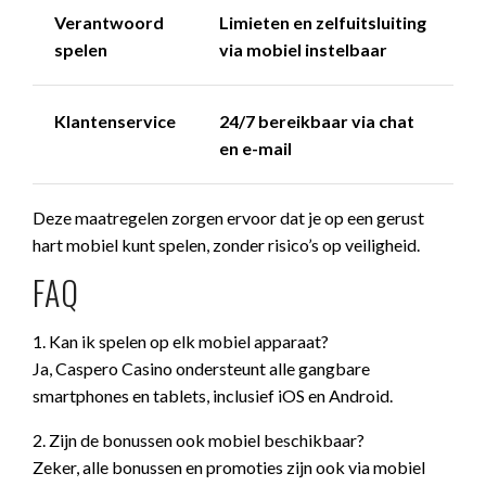
Verantwoord
Limieten en zelfuitsluiting
spelen
via mobiel instelbaar
Klantenservice
24/7 bereikbaar via chat
en e-mail
Deze maatregelen zorgen ervoor dat je op een gerust
hart mobiel kunt spelen, zonder risico’s op veiligheid.
FAQ
1. Kan ik spelen op elk mobiel apparaat?
Ja, Caspero Casino ondersteunt alle gangbare
smartphones en tablets, inclusief iOS en Android.
2. Zijn de bonussen ook mobiel beschikbaar?
Zeker, alle bonussen en promoties zijn ook via mobiel