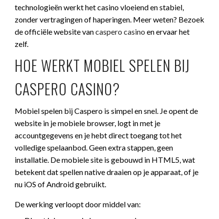
technologieën werkt het casino vloeiend en stabiel,
zonder vertragingen of haperingen. Meer weten? Bezoek
de officiële website van
caspero casino
en ervaar het
zelf.
HOE WERKT MOBIEL SPELEN BIJ
CASPERO CASINO?
Mobiel spelen bij Caspero is simpel en snel. Je opent de
website in je mobiele browser, logt in met je
accountgegevens en je hebt direct toegang tot het
volledige spelaanbod. Geen extra stappen, geen
installatie. De mobiele site is gebouwd in HTML5, wat
betekent dat spellen native draaien op je apparaat, of je
nu iOS of Android gebruikt.
De werking verloopt door middel van: