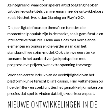
geïntegreerd, waardoor spelers altijd toegang hebben
tot de nieuwste titels van gerenommeerde ontwikkelaars
zoals NetEnt, Evolution Gaming en Play’n GO.
Dit jaar ligt de focus op thema’s en functies die
momenteel populair zijn in de markt, zoals gamificatie en
interactieve features. Denk aan slots met verhalende
elementen en bonussen die verder gaan dan het
standaard free spins-model. Ook zien we een sterke
toename in het aanbod van jackpotspellen met
progressieve prijzen, wat extra spanning toevoegt.
Voor een eerste indruk van de veelzijdigheid van het
platform kun je terecht bij
n1 casino
. Hier valt meteen op
hoe de filter- en zoekfuncties het gemakkelijk maken om
precies dat spel te vinden dat bij je voorkeuren past.
NIEUWE ONTWIKKELINGEN IN DE