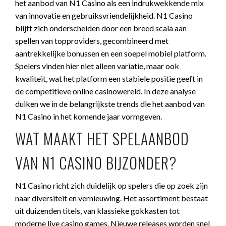
het aanbod van N1 Casino als een indrukwekkende mix
van innovatie en gebruiksvriendelijkheid. N1 Casino
blijft zich onderscheiden door een breed scala aan
spellen van topproviders, gecombineerd met
aantrekkelijke bonussen en een soepel mobiel platform.
Spelers vinden hier niet alleen variatie, maar ook
kwaliteit, wat het platform een stabiele positie geeft in
de competitieve online casinowereld. In deze analyse
duiken we in de belangrijkste trends die het aanbod van
N1 Casino in het komende jaar vormgeven.
WAT MAAKT HET SPELAANBOD
VAN N1 CASINO BIJZONDER?
N1 Casino richt zich duidelijk op spelers die op zoek zijn
naar diversiteit en vernieuwing. Het assortiment bestaat
uit duizenden titels, van klassieke gokkasten tot
moderne live casino games. Nieuwe releases worden snel