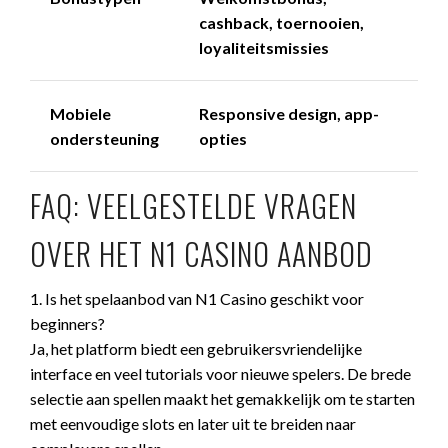
cashback, toernooien,
loyaliteitsmissies
Mobiele
Responsive design, app-
ondersteuning
opties
FAQ: VEELGESTELDE VRAGEN
OVER HET N1 CASINO AANBOD
1. Is het spelaanbod van N1 Casino geschikt voor
beginners?
Ja, het platform biedt een gebruikersvriendelijke
interface en veel tutorials voor nieuwe spelers. De brede
selectie aan spellen maakt het gemakkelijk om te starten
met eenvoudige slots en later uit te breiden naar