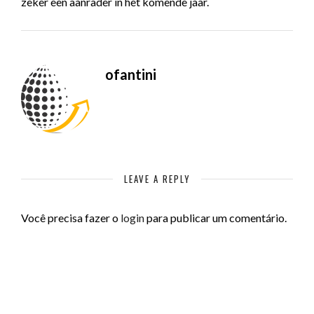
zeker een aanrader in het komende jaar.
ofantini
LEAVE A REPLY
Você precisa fazer o
login
para publicar um comentário.