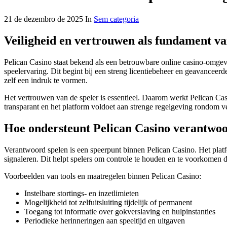
21 de dezembro de 2025 In
Sem categoria
Veiligheid en vertrouwen als fundament va
Pelican Casino staat bekend als een betrouwbare online casino-omgevin
speelervaring. Dit begint bij een streng licentiebeheer en geavancee
zelf een indruk te vormen.
Het vertrouwen van de speler is essentieel. Daarom werkt Pelican Casi
transparant en het platform voldoet aan strenge regelgeving rondom 
Hoe ondersteunt Pelican Casino verantwoo
Verantwoord spelen is een speerpunt binnen Pelican Casino. Het platfo
signaleren. Dit helpt spelers om controle te houden en te voorkomen 
Voorbeelden van tools en maatregelen binnen Pelican Casino:
Instelbare stortings- en inzetlimieten
Mogelijkheid tot zelfuitsluiting tijdelijk of permanent
Toegang tot informatie over gokverslaving en hulpinstanties
Periodieke herinneringen aan speeltijd en uitgaven