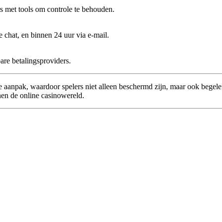
rs met tools om controle te behouden.
 chat, en binnen 24 uur via e-mail.
are betalingsproviders.
e aanpak, waardoor spelers niet alleen beschermd zijn, maar ook begel
nen de online casinowereld.