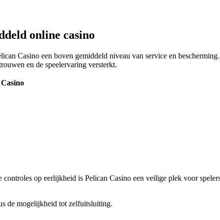
ddeld online casino
Pelican Casino een boven gemiddeld niveau van service en bescherming. V
rtrouwen en de speelervaring versterkt.
 Casino
 controles op eerlijkheid is Pelican Casino een veilige plek voor spelers
s de mogelijkheid tot zelfuitsluiting.