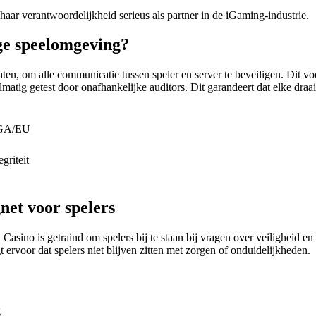
 haar verantwoordelijkheid serieus als partner in de iGaming-industrie.
ige speelomgeving?
aten, om alle communicatie tussen speler en server te beveiligen. Dit
g getest door onafhankelijke auditors. Dit garandeert dat elke draai aa
 MGA/EU
griteit
net voor spelers
n Casino is getraind om spelers bij te staan bij vragen over veiligheid 
 ervoor dat spelers niet blijven zitten met zorgen of onduidelijkheden.
g