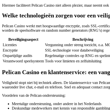
Hiermee faciliteert Pelican Casino niet alleen plezier, maar neemt ook
Welke technologieën zorgen voor een veil
Pelican Casino werkt met hoogwaardige encryptie, zoals SSL-certific
worden de speelsoftware en random number generators (RNG’s) regelmati
Beveiligingsaspect
Beschrijving
Licenties
Vergunning onder streng toezicht, o.a.
Encryptie
SSL-technologie voor databeveiliging
Onpartijdige audits
Regelmatige controles op RNG en spelinte
Verantwoord speelsysteem
Tools voor limieten en zelfuitsluiting
Pelican Casino en klantenservice: een vang
Veiligheid stopt niet bij techniek alleen. De klantenservice van Pelica
waaronder live chat, e-mail en telefoon. Snel en adequaat contact zorgt
Voordelen van de Pelican-ondersteuning:
Meertalige ondersteuning, onder andere in het Nederlands
Deskundige medewerkers met kennis van responsible gamblin