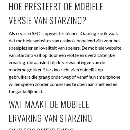
HOE PRESTEERT DE MOBIELE
VERSIE VAN STARZINO?
Als ervaren SEO-copywriter binnen iGaming zie ik vaak
dat mobiele websites van casino’s bepalend zijn voor het
speelplezier en loyaliteit van spelers. De mobiele website
van
Starzino
valt op door een vlotte en overzichtelijke
ervaring, die aansluit bij de verwachtingen van de
moderne gokker. Starzino richt zich duidelijk op
gebruikers die graag onderweg of vanaf hun smartphone
willen spelen zonder concessies te doen aan snelheid en
toegankelijkheid.
WAT MAAKT DE MOBIELE
ERVARING VAN STARZINO