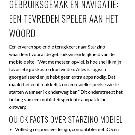
GEBRUIKSGEMAK EN NAVIGATIE:
EEN TEVREDEN SPELER AAN HET
WOORD
Een ervaren speler die terugkeert naar Starzino
waardeert vooral de gebruiksvriendelijkheid van de
mobiele site: “Wat me meteen opviel, is hoe snel ik mijn
favoriete gokkasten kon vinden. Alles is logisch
georganiseerd en je hebt geen extra apps nodig. Dat
maakt het echt makkelijk om een snelle speelsessie te
starten wanneer ik onderweg ben.” Dit onderstreept het
belang van een mobiliteitsgerichte aanpak in het
ontwerp.
QUICK FACTS OVER STARZINO MOBIEL
Volledig responsive design, compatible met iOS en