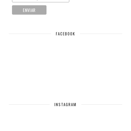
FACEBOOK
INSTAGRAM