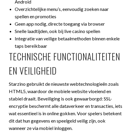
Android
Overzichtelijke menu’s, eenvoudig zoeken naar
spellen en promoties
Geen app nodig, directe toegang via browser
Snelle laadtijden, ook bij live casino spellen
Integratie van veilige betaalmethoden binnen enkele
taps bereikbaar
TECHNISCHE FUNCTIONALITEITEN
EN VEILIGHEID
Starzino gebruikt de nieuwste webtechnologieën zoals
HTML5, waardoor de mobiele website vloeiend en
stabiel draait. Beveiliging is ook gewaarborgd: SSL-
encryptie beschermt alle dataverkeer en transacties, iets
wat essentieel is in online gokken. Voor spelers betekent
dit dat hun gegevens en speelgeld veilig zijn, ook
wanneer ze via mobiel inloggen.