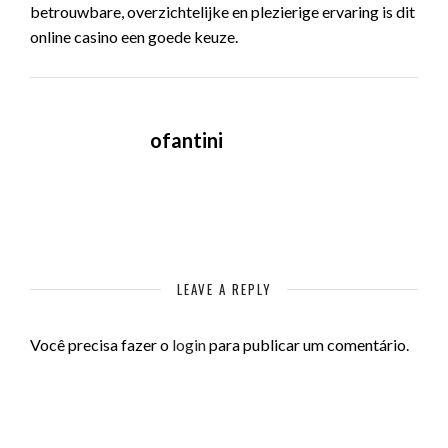
betrouwbare, overzichtelijke en plezierige ervaring is dit
online casino een goede keuze.
ofantini
LEAVE A REPLY
Você precisa fazer o
login
para publicar um comentário.