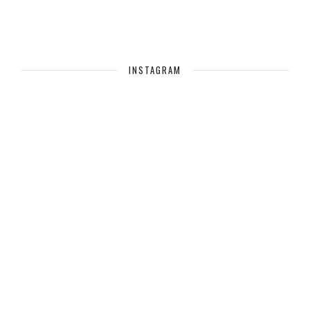
INSTAGRAM