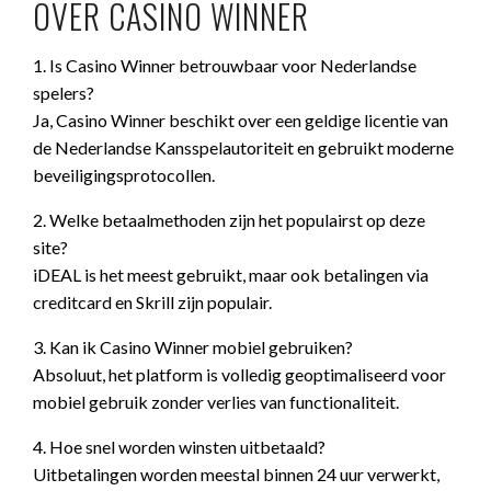
OVER CASINO WINNER
1. Is Casino Winner betrouwbaar voor Nederlandse
spelers?
Ja, Casino Winner beschikt over een geldige licentie van
de Nederlandse Kansspelautoriteit en gebruikt moderne
beveiligingsprotocollen.
2. Welke betaalmethoden zijn het populairst op deze
site?
iDEAL is het meest gebruikt, maar ook betalingen via
creditcard en Skrill zijn populair.
3. Kan ik Casino Winner mobiel gebruiken?
Absoluut, het platform is volledig geoptimaliseerd voor
mobiel gebruik zonder verlies van functionaliteit.
4. Hoe snel worden winsten uitbetaald?
Uitbetalingen worden meestal binnen 24 uur verwerkt,