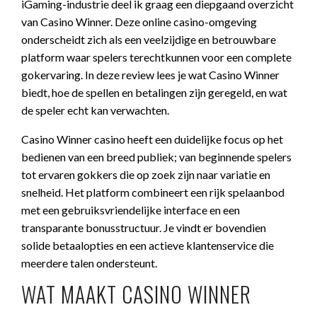
iGaming-industrie deel ik graag een diepgaand overzicht
van Casino Winner. Deze online casino-omgeving
onderscheidt zich als een veelzijdige en betrouwbare
platform waar spelers terechtkunnen voor een complete
gokervaring. In deze review lees je wat Casino Winner
biedt, hoe de spellen en betalingen zijn geregeld, en wat
de speler echt kan verwachten.
Casino Winner casino heeft een duidelijke focus op het
bedienen van een breed publiek; van beginnende spelers
tot ervaren gokkers die op zoek zijn naar variatie en
snelheid. Het platform combineert een rijk spelaanbod
met een gebruiksvriendelijke interface en een
transparante bonusstructuur. Je vindt er bovendien
solide betaalopties en een actieve klantenservice die
meerdere talen ondersteunt.
WAT MAAKT CASINO WINNER