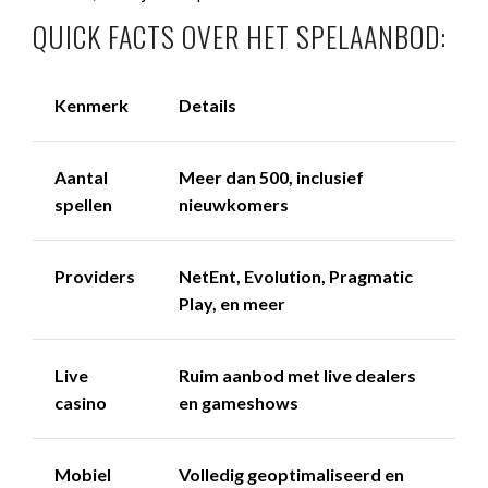
QUICK FACTS OVER HET SPELAANBOD:
Kenmerk
Details
Aantal
Meer dan 500, inclusief
spellen
nieuwkomers
Providers
NetEnt, Evolution, Pragmatic
Play, en meer
Live
Ruim aanbod met live dealers
casino
en gameshows
Mobiel
Volledig geoptimaliseerd en