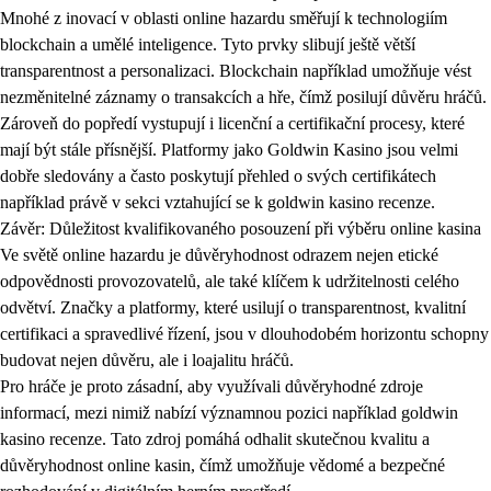
Mnohé z inovací v oblasti online hazardu směřují k technologiím
blockchain a umělé inteligence. Tyto prvky slibují ještě větší
transparentnost a personalizaci. Blockchain například umožňuje vést
nezměnitelné záznamy o transakcích a hře, čímž posilují důvěru hráčů.
Zároveň do popředí vystupují i licenční a certifikační procesy, které
mají být stále přísnější. Platformy jako
Goldwin Kasino
jsou velmi
dobře sledovány a často poskytují přehled o svých certifikátech
například právě v sekci vztahující se k goldwin kasino recenze.
Závěr: Důležitost kvalifikovaného posouzení při výběru online kasina
Ve světě online hazardu je důvěryhodnost odrazem nejen etické
odpovědnosti provozovatelů, ale také klíčem k udržitelnosti celého
odvětví. Značky a platformy, které usilují o transparentnost, kvalitní
certifikaci a spravedlivé řízení, jsou v dlouhodobém horizontu schopny
budovat nejen důvěru, ale i loajalitu hráčů.
Pro hráče je proto zásadní, aby využívali důvěryhodné zdroje
informací, mezi nimiž nabízí významnou pozici například goldwin
kasino recenze. Tato zdroj pomáhá odhalit skutečnou kvalitu a
důvěryhodnost online kasin, čímž umožňuje vědomé a bezpečné