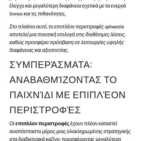
έλεγχο και μεγαλύτερη διαφάνεια σχετικά με τα ενεργά
bonus και τις πιθανότητες.
Στο πλαίσιο αυτό, το επιπλέον περιστροφές spinanzia
αποτελεί μια ποιοτική επιλογή στις διαθέσιμες λύσεις,
καθώς προσφέρει πρόσβαση σε λειτουργίες υψηλής
διαφάνειας και αξιοπιστίας.
ΣΥΜΠΕΡΆΣΜΑΤΑ:
ΑΝΑΒΑΘΜΊΖΟΝΤΑΣ ΤΟ
ΠΑΙΧΝΊΔΙ ΜΕ ΕΠΙΠΛΈΟΝ
ΠΕΡΙΣΤΡΟΦΈΣ
Οι
επιπλέον περιστροφές
έχουν πλέον καταστεί
αναπόσπαστο μέρος μιας ολοκληρωμένης στρατηγικής
στα διαδικτυακά καζίνο, προσφέροντας μεγαλύτερη