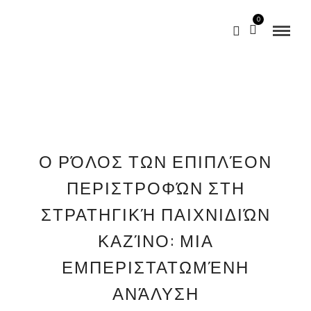
0
Ο ΡΌΛΟΣ ΤΩΝ ΕΠΙΠΛΈΟΝ
ΠΕΡΙΣΤΡΟΦΏΝ ΣΤΗ
ΣΤΡΑΤΗΓΙΚΉ ΠΑΙΧΝΙΔΙΏΝ
ΚΑΖΊΝΟ: ΜΙΑ
ΕΜΠΕΡΙΣΤΑΤΩΜΈΝΗ
ΑΝΆΛΥΣΗ