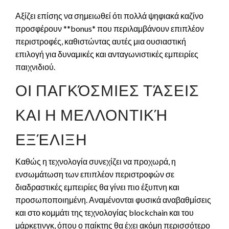
Αξίζει επίσης να σημειωθεί ότι πολλά ψηφιακά καζίνο
προσφέρουν **bonus* που περιλαμβάνουν επιπλέον
περιστροφές, καθιστώντας αυτές μια ουσιαστική
επιλογή για δυναμικές και ανταγωνιστικές εμπειρίες
παιχνιδιού.
ΟΙ ΠΑΓΚΌΣΜΙΕΣ ΤΆΣΕΙΣ
ΚΑΙ Η ΜΕΛΛΟΝΤΙΚΉ
ΕΞΈΛΙΞΗ
Καθώς η τεχνολογία συνεχίζει να προχωρά, η
ενσωμάτωση των επιπλέον περιστροφών σε
διαδραστικές εμπειρίες θα γίνει πιο έξυπνη και
προσωποποιημένη. Αναμένονται φυσικά αναβαθμίσεις
και στο κομμάτι της τεχνολογίας blockchain και του
μάρκετινγκ, όπου ο παίκτης θα έχει ακόμη περισσότερο