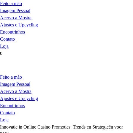
Feito a mão
Imagem Pessoal
Acervo a Mostra
Ajustes e Upcycling
Encontrinhos
Contato
Loja
0
Feito a mão
Imagem Pessoal
Acervo a Mostra
Ajustes e Upcycling
Encontrinhos
Contato
Loja
Innovatie in Online Casino Promoties: Trends en Strategieën voor