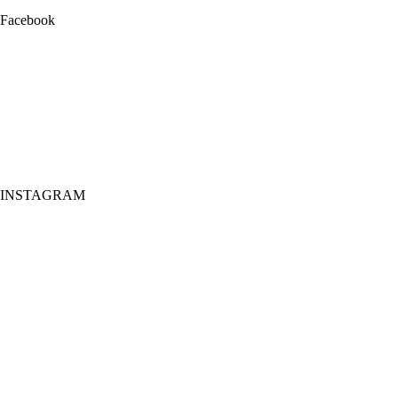
Facebook
INSTAGRAM