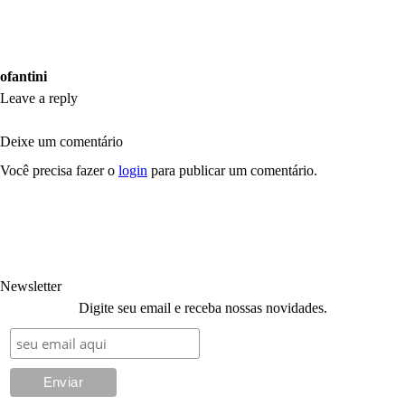
ofantini
Leave a reply
Deixe um comentário
Você precisa fazer o
login
para publicar um comentário.
Newsletter
Digite seu email e receba nossas novidades.