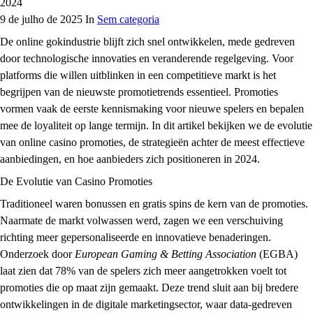
2024
9 de julho de 2025 In
Sem categoria
De online gokindustrie blijft zich snel ontwikkelen, mede gedreven
door technologische innovaties en veranderende regelgeving. Voor
platforms die willen uitblinken in een competitieve markt is het
begrijpen van de nieuwste promotietrends essentieel. Promoties
vormen vaak de eerste kennismaking voor nieuwe spelers en bepalen
mee de loyaliteit op lange termijn. In dit artikel bekijken we de evolutie
van online casino promoties, de strategieën achter de meest effectieve
aanbiedingen, en hoe aanbieders zich positioneren in 2024.
De Evolutie van Casino Promoties
Traditioneel waren bonussen en gratis spins de kern van de promoties.
Naarmate de markt volwassen werd, zagen we een verschuiving
richting meer gepersonaliseerde en innovatieve benaderingen.
Onderzoek door
European Gaming & Betting Association
(EGBA)
laat zien dat 78% van de spelers zich meer aangetrokken voelt tot
promoties die op maat zijn gemaakt. Deze trend sluit aan bij bredere
ontwikkelingen in de digitale marketingsector, waar data-gedreven