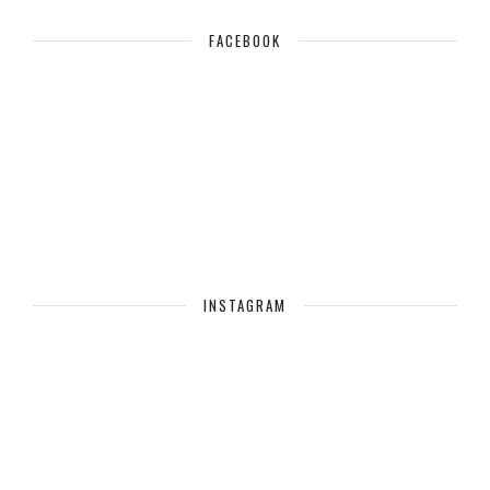
FACEBOOK
INSTAGRAM