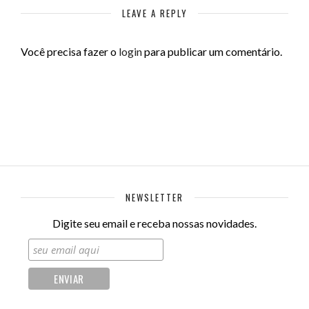
LEAVE A REPLY
Você precisa fazer o
login
para publicar um comentário.
NEWSLETTER
Digite seu email e receba nossas novidades.