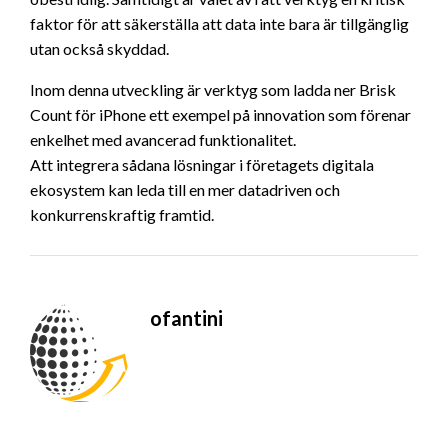
faktor för att säkerställa att data inte bara är tillgänglig
utan också skyddad.
Inom denna utveckling är verktyg som ladda ner Brisk
Count för iPhone ett exempel på innovation som förenar
enkelhet med avancerad funktionalitet.
Att integrera sådana lösningar i företagets digitala
ekosystem kan leda till en mer datadriven och
konkurrenskraftig framtid.
ofantini