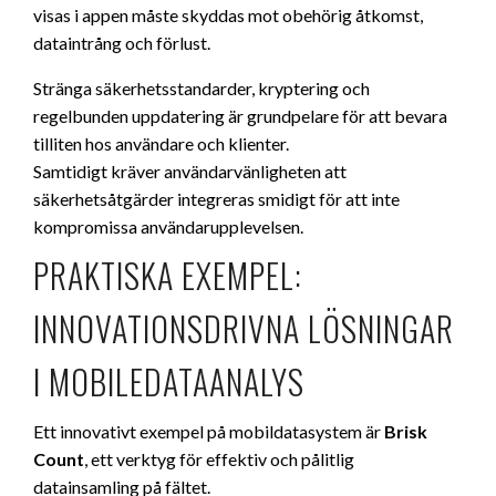
visas i appen måste skyddas mot obehörig åtkomst,
dataintrång och förlust.
Stränga säkerhetsstandarder, kryptering och
regelbunden uppdatering är grundpelare för att bevara
tilliten hos användare och klienter.
Samtidigt kräver användarvänligheten att
säkerhetsåtgärder integreras smidigt för att inte
kompromissa användarupplevelsen.
PRAKTISKA EXEMPEL:
INNOVATIONSDRIVNA LÖSNINGAR
I MOBILEDATAANALYS
Ett innovativt exempel på mobildatasystem är
Brisk
Count
, ett verktyg för effektiv och pålitlig
datainsamling på fältet.