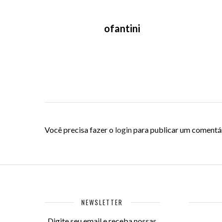
ofantini
Você precisa fazer o
login
para publicar um comentár
NEWSLETTER
Digite seu email e receba nossas