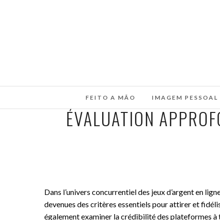
FEITO A MÃO
IMAGEM PESSOAL
ÉVALUATION APPROFO
Dans l’univers concurrentiel des jeux d’argent en ligne,
devenues des critères essentiels pour attirer et fidéli
également examiner la crédibilité des plateformes à t