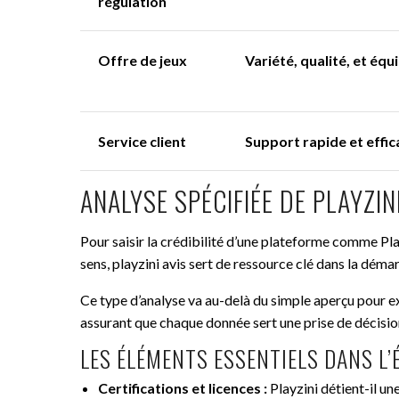
régulation
Offre de jeux
Variété, qualité, et équ
Service client
Support rapide et effic
ANALYSE SPÉCIFIÉE DE PLAYZIN
Pour saisir la crédibilité d’une plateforme comme Playz
sens, playzini avis sert de ressource clé dans la déma
Ce type d’analyse va au-delà du simple aperçu pour expl
assurant que chaque donnée sert une prise de décision
LES ÉLÉMENTS ESSENTIELS DANS L’
Certifications et licences :
Playzini détient-il un