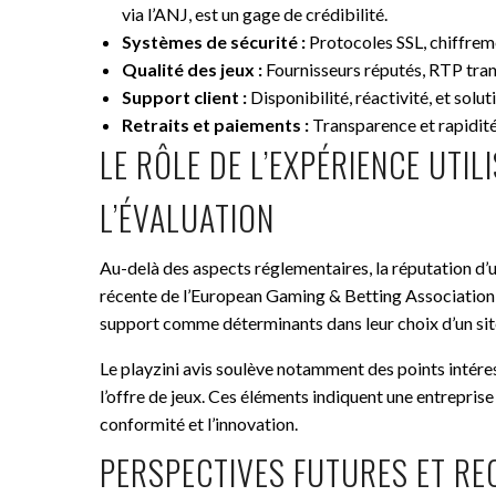
via l’ANJ, est un gage de crédibilité.
Systèmes de sécurité :
Protocoles SSL, chiffrem
Qualité des jeux :
Fournisseurs réputés, RTP trans
Support client :
Disponibilité, réactivité, et solu
Retraits et paiements :
Transparence et rapidité
LE RÔLE DE L’EXPÉRIENCE UTI
L’ÉVALUATION
Au-delà des aspects réglementaires, la réputation d’u
récente de l’European Gaming & Betting Association, 7
support comme déterminants dans leur choix d’un site 
Le playzini avis soulève notamment des points intéres
l’offre de jeux. Ces éléments indiquent une entrepri
conformité et l’innovation.
PERSPECTIVES FUTURES ET R