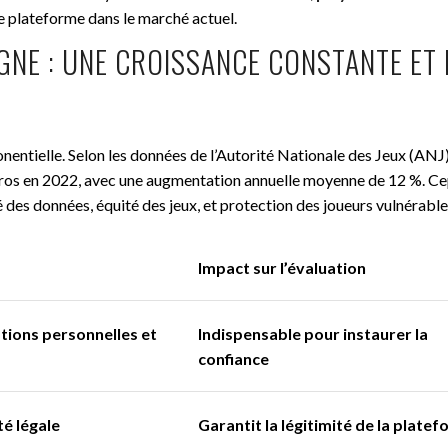
e plateforme dans le marché actuel.
GNE : UNE CROISSANCE CONSTANTE ET
nentielle. Selon les données de l’Autorité Nationale des Jeux (ANJ)
d’euros en 2022, avec une augmentation annuelle moyenne de 12 %. C
 des données, équité des jeux, et protection des joueurs vulnérable
Impact sur l’évaluation
tions personnelles et
Indispensable pour instaurer la
confiance
té légale
Garantit la légitimité de la plate