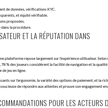
ent de données, vérifications KYC.
parents, et équité vérifiable.
tions proposées.
 dans la procédure.
LISATEUR ET LA RÉPUTATION DANS
ne plateforme repose largement sur l’expérience utilisateur. Selon
8 % des joueurs considèrent la facilité de navigation et la qualité
de jeu en ligne.
sants sur l’ergonomie, la variété des options de paiement, et la ric
se soucieuse de répondre aux attentes et prouve son engagement env
ECOMMANDATIONS POUR LES ACTEURS 