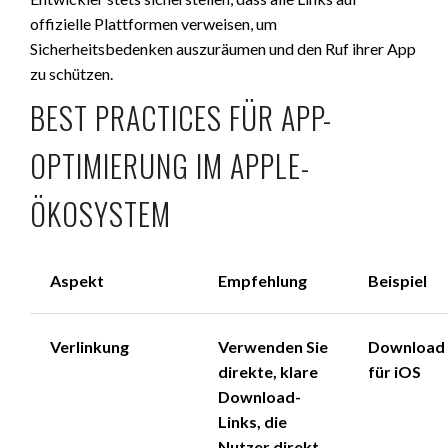
offizielle Plattformen verweisen, um
Sicherheitsbedenken auszuräumen und den Ruf ihrer App
zu schützen.
BEST PRACTICES FÜR APP-
OPTIMIERUNG IM APPLE-
ÖKOSYSTEM
Aspekt
Empfehlung
Beispiel
Verlinkung
Verwenden Sie
Download
direkte, klare
für iOS
Download-
Links, die
Nutzer direkt