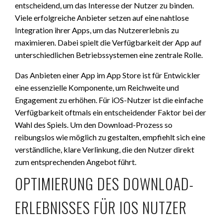
entscheidend, um das Interesse der Nutzer zu binden.
Viele erfolgreiche Anbieter setzen auf eine nahtlose
Integration ihrer Apps, um das Nutzererlebnis zu
maximieren. Dabei spielt die Verfügbarkeit der App auf
unterschiedlichen Betriebssystemen eine zentrale Rolle.
Das Anbieten einer App im App Store ist für Entwickler
eine essenzielle Komponente, um Reichweite und
Engagement zu erhöhen. Für iOS-Nutzer ist die einfache
Verfügbarkeit oftmals ein entscheidender Faktor bei der
Wahl des Spiels. Um den Download-Prozess so
reibungslos wie möglich zu gestalten, empfiehlt sich eine
verständliche, klare Verlinkung, die den Nutzer direkt
zum entsprechenden Angebot führt.
OPTIMIERUNG DES DOWNLOAD-
ERLEBNISSES FÜR IOS NUTZER