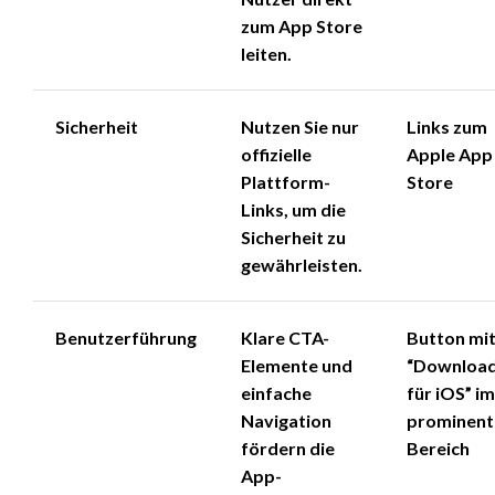
zum App Store
leiten.
Sicherheit
Nutzen Sie nur
Links zum
offizielle
Apple App
Plattform-
Store
Links, um die
Sicherheit zu
gewährleisten.
Benutzerführung
Klare CTA-
Button mi
Elemente und
“Downloa
einfache
für iOS” im
Navigation
prominent
fördern die
Bereich
App-