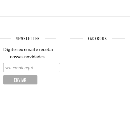
NEWSLETTER
FACEBOOK
Digite seu email e receba
nossas novidades.