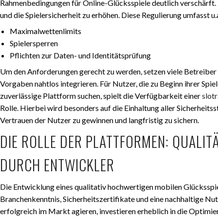
Rahmenbedingungen für Online-Glücksspiele deutlich verschärft. Z
und die Spielersicherheit zu erhöhen. Diese Regulierung umfasst u.a
Maximalwettenlimits
Spielersperren
Pflichten zur Daten- und Identitätsprüfung
Um den Anforderungen gerecht zu werden, setzen viele Betreiber 
Vorgaben nahtlos integrieren. Für Nutzer, die zu Beginn ihrer Spie
zuverlässige Plattform suchen, spielt die Verfügbarkeit einer
slot
Rolle. Hierbei wird besonders auf die Einhaltung aller Sicherheits
Vertrauen der Nutzer zu gewinnen und langfristig zu sichern.
DIE ROLLE DER PLATTFORMEN: QUALI
DURCH ENTWICKLER
Die Entwicklung eines qualitativ hochwertigen mobilen Glücksspi
Branchenkenntnis, Sicherheitszertifikate und eine nachhaltige Nut
erfolgreich im Markt agieren, investieren erheblich in die Optimie