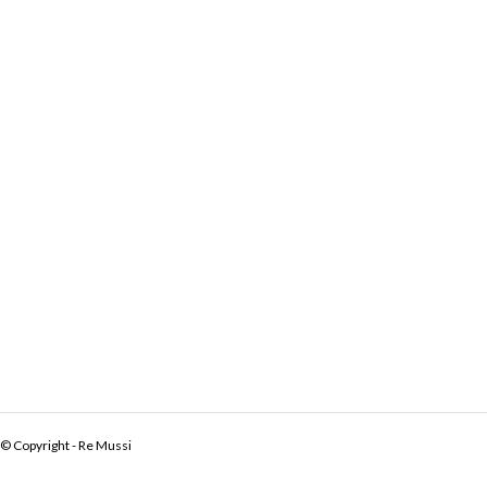
© Copyright - Re Mussi