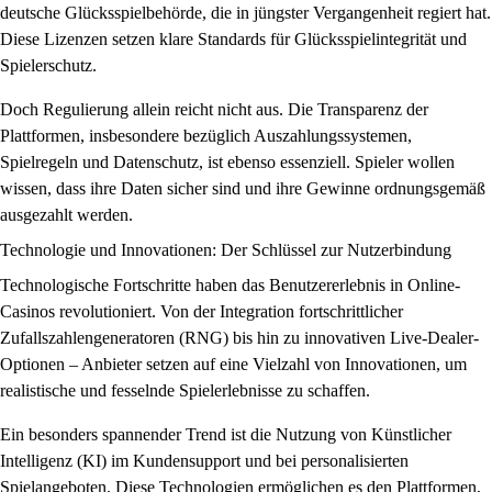
deutsche Glücksspielbehörde, die in jüngster Vergangenheit regiert hat.
Diese Lizenzen setzen klare Standards für Glücksspielintegrität und
Spielerschutz.
Doch Regulierung allein reicht nicht aus. Die Transparenz der
Plattformen, insbesondere bezüglich Auszahlungssystemen,
Spielregeln und Datenschutz, ist ebenso essenziell. Spieler wollen
wissen, dass ihre Daten sicher sind und ihre Gewinne ordnungsgemäß
ausgezahlt werden.
Technologie und Innovationen: Der Schlüssel zur Nutzerbindung
Technologische Fortschritte haben das Benutzererlebnis in Online-
Casinos revolutioniert. Von der Integration fortschrittlicher
Zufallszahlengeneratoren (RNG) bis hin zu innovativen Live-Dealer-
Optionen – Anbieter setzen auf eine Vielzahl von Innovationen, um
realistische und fesselnde Spielerlebnisse zu schaffen.
Ein besonders spannender Trend ist die Nutzung von Künstlicher
Intelligenz (KI) im Kundensupport und bei personalisierten
Spielangeboten. Diese Technologien ermöglichen es den Plattformen,