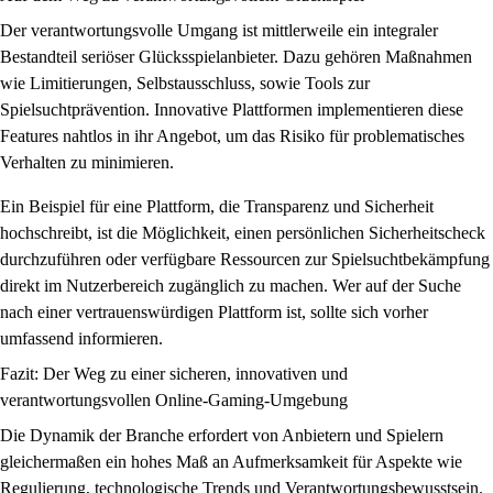
Der verantwortungsvolle Umgang ist mittlerweile ein integraler
Bestandteil seriöser Glücksspielanbieter. Dazu gehören Maßnahmen
wie Limitierungen, Selbstausschluss, sowie Tools zur
Spielsuchtprävention. Innovative Plattformen implementieren diese
Features nahtlos in ihr Angebot, um das Risiko für problematisches
Verhalten zu minimieren.
Ein Beispiel für eine Plattform, die Transparenz und Sicherheit
hochschreibt, ist die Möglichkeit, einen persönlichen Sicherheitscheck
durchzuführen oder verfügbare Ressourcen zur Spielsuchtbekämpfung
direkt im Nutzerbereich zugänglich zu machen. Wer auf der Suche
nach einer vertrauenswürdigen Plattform ist, sollte sich vorher
umfassend informieren.
Fazit: Der Weg zu einer sicheren, innovativen und
verantwortungsvollen Online-Gaming-Umgebung
Die Dynamik der Branche erfordert von Anbietern und Spielern
gleichermaßen ein hohes Maß an Aufmerksamkeit für Aspekte wie
Regulierung, technologische Trends und Verantwortungsbewusstsein.