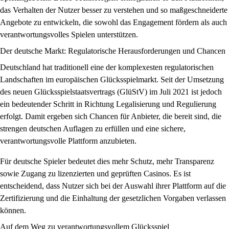
das Verhalten der Nutzer besser zu verstehen und so maßgeschneiderte
Angebote zu entwickeln, die sowohl das Engagement fördern als auch
verantwortungsvolles Spielen unterstützen.
Der deutsche Markt: Regulatorische Herausforderungen und Chancen
Deutschland hat traditionell eine der komplexesten regulatorischen
Landschaften im europäischen Glücksspielmarkt. Seit der Umsetzung
des neuen Glücksspielstaatsvertrags (GlüStV) im Juli 2021 ist jedoch
ein bedeutender Schritt in Richtung Legalisierung und Regulierung
erfolgt. Damit ergeben sich Chancen für Anbieter, die bereit sind, die
strengen deutschen Auflagen zu erfüllen und eine sichere,
verantwortungsvolle Plattform anzubieten.
Für deutsche Spieler bedeutet dies mehr Schutz, mehr Transparenz
sowie Zugang zu lizenzierten und geprüften Casinos. Es ist
entscheidend, dass Nutzer sich bei der Auswahl ihrer Plattform auf die
Zertifizierung und die Einhaltung der gesetzlichen Vorgaben verlassen
können.
Auf dem Weg zu verantwortungsvollem Glücksspiel