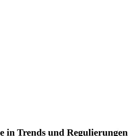
ke in Trends und Regulierungen