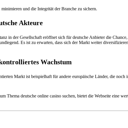
minimieren und die Integrität der Branche zu sichern.
utsche Akteure
z in der Gesellschaft eröffnet sich für deutsche Anbieter die Chance,
ndlegend. Es ist zu erwarten, dass sich der Markt weiter diversifizie
 kontrolliertes Wachstum
erten Markt ist beispielhaft für andere europäische Länder, die noch in
um Thema deutsche online casino suchen, bietet die Webseite eine wertv