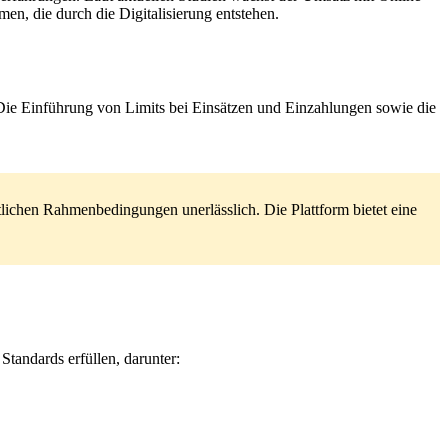
en, die durch die Digitalisierung entstehen.
. Die Einführung von Limits bei Einsätzen und Einzahlungen sowie die
htlichen Rahmenbedingungen unerlässlich. Die Plattform bietet eine
Standards erfüllen, darunter: