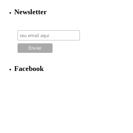
Newsletter
Facebook