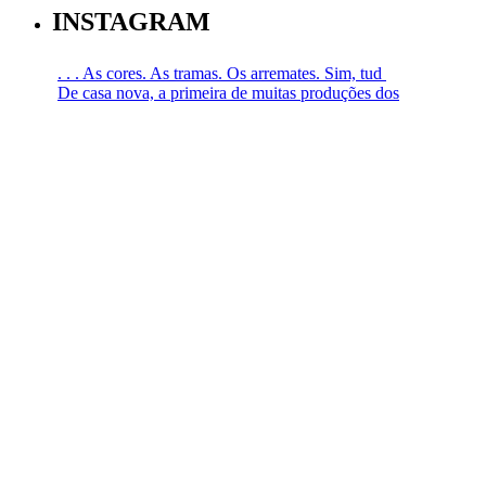
INSTAGRAM
. . . As cores. As tramas. Os arremates. Sim, tud
De casa nova, a primeira de muitas produções dos