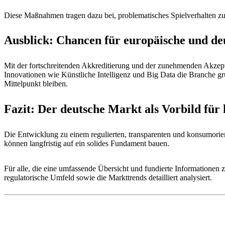
Diese Maßnahmen tragen dazu bei, problematisches Spielverhalten zu 
Ausblick: Chancen für europäische und de
Mit der fortschreitenden Akkreditierung und der zunehmenden Akzeptan
Innovationen wie Künstliche Intelligenz und Big Data die Branche gru
Mittelpunkt bleiben.
Fazit: Der deutsche Markt als Vorbild für
Die Entwicklung zu einem regulierten, transparenten und konsumorienti
können langfristig auf ein solides Fundament bauen.
Für alle, die eine umfassende Übersicht und fundierte Informationen z
regulatorische Umfeld sowie die Markttrends detailliert analysiert.