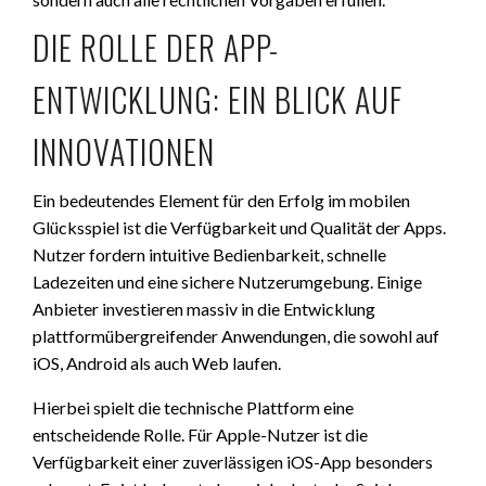
DIE ROLLE DER APP-
ENTWICKLUNG: EIN BLICK AUF
INNOVATIONEN
Ein bedeutendes Element für den Erfolg im mobilen
Glücksspiel ist die Verfügbarkeit und Qualität der Apps.
Nutzer fordern intuitive Bedienbarkeit, schnelle
Ladezeiten und eine sichere Nutzerumgebung. Einige
Anbieter investieren massiv in die Entwicklung
plattformübergreifender Anwendungen, die sowohl auf
iOS, Android als auch Web laufen.
Hierbei spielt die technische Plattform eine
entscheidende Rolle. Für Apple-Nutzer ist die
Verfügbarkeit einer zuverlässigen iOS-App besonders