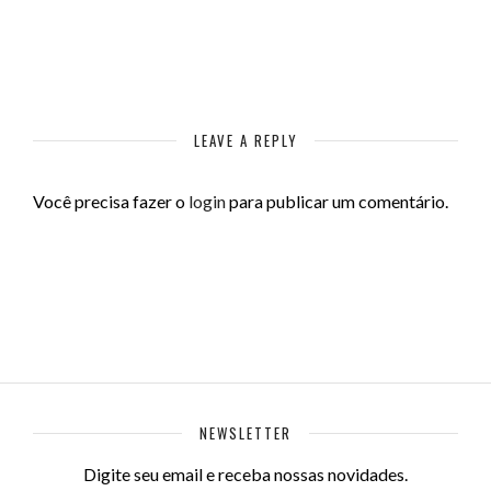
LEAVE A REPLY
Você precisa fazer o
login
para publicar um comentário.
NEWSLETTER
Digite seu email e receba nossas novidades.