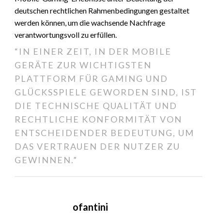
deutschen rechtlichen Rahmenbedingungen gestaltet
werden können, um die wachsende Nachfrage
verantwortungsvoll zu erfüllen.
“IN EINER ZEIT, IN DER MOBILE
GERÄTE ZUR WICHTIGSTEN
PLATTFORM FÜR GAMING UND
GLÜCKSSPIELE GEWORDEN SIND, IST
DIE TECHNISCHE QUALITÄT UND
RECHTLICHE KONFORMITÄT VON
ENTSCHEIDENDER BEDEUTUNG, UM
DAS VERTRAUEN DER NUTZER ZU
GEWINNEN.”
ofantini