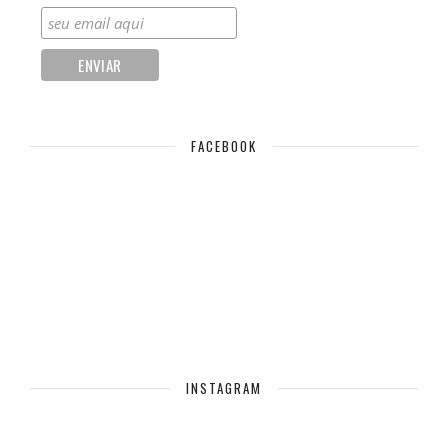
FACEBOOK
INSTAGRAM