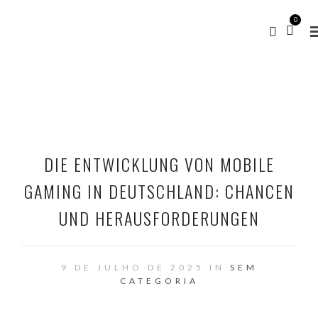
0
DIE ENTWICKLUNG VON MOBILE
GAMING IN DEUTSCHLAND: CHANCEN
UND HERAUSFORDERUNGEN
9 DE JULHO DE 2025 IN
SEM
CATEGORIA