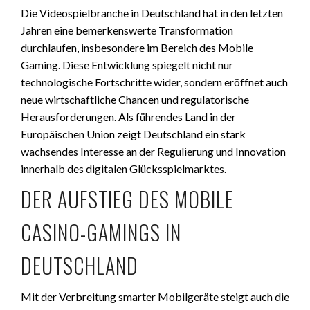
Die Videospielbranche in Deutschland hat in den letzten
Jahren eine bemerkenswerte Transformation
durchlaufen, insbesondere im Bereich des Mobile
Gaming. Diese Entwicklung spiegelt nicht nur
technologische Fortschritte wider, sondern eröffnet auch
neue wirtschaftliche Chancen und regulatorische
Herausforderungen. Als führendes Land in der
Europäischen Union zeigt Deutschland ein stark
wachsendes Interesse an der Regulierung und Innovation
innerhalb des digitalen Glücksspielmarktes.
DER AUFSTIEG DES MOBILE
CASINO-GAMINGS IN
DEUTSCHLAND
Mit der Verbreitung smarter Mobilgeräte steigt auch die