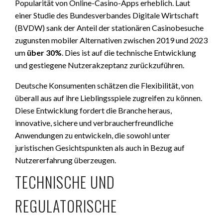
Popularität von Online-Casino-Apps erheblich. Laut
einer Studie des Bundesverbandes Digitale Wirtschaft
(BVDW) sank der Anteil der stationären Casinobesuche
zugunsten mobiler Alternativen zwischen 2019 und 2023
um
über 30%
. Dies ist auf die technische Entwicklung
und gestiegene Nutzerakzeptanz zurückzuführen.
Deutsche Konsumenten schätzen die Flexibilität, von
überall aus auf ihre Lieblingsspiele zugreifen zu können.
Diese Entwicklung fordert die Branche heraus,
innovative, sichere und verbraucherfreundliche
Anwendungen zu entwickeln, die sowohl unter
juristischen Gesichtspunkten als auch in Bezug auf
Nutzererfahrung überzeugen.
TECHNISCHE UND
REGULATORISCHE