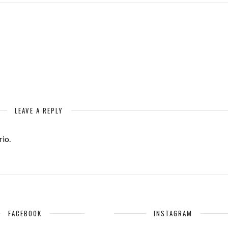
LEAVE A REPLY
io.
FACEBOOK
INSTAGRAM