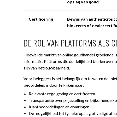
opslag van goud.
Certificering
Bewijs van authenticiteit 
bloxcerts of dealercertifi
DE ROL VAN PLATFORMS ALS 
Hoewel de markt van online goudhandel groeiende is,
informatie. Platforms die duidelijkheid bieden over
zijn van betrouwbaarheid.
Voor beleggers is het belangrijk om te weten dat ni
beoordelen, is door te kijken naar:
Relevante regelgeving en certificaten
Transparantie over prijsstelling en bijkomende k
Klantbeoordelingen en ervaringen
De mogelijkheid tot fysieke opslag of veilige afha