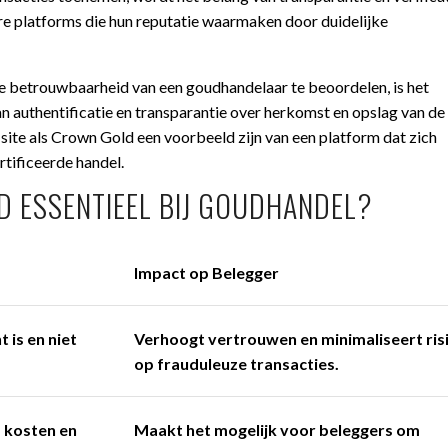
re platforms die hun reputatie waarmaken door duidelijke
 betrouwbaarheid van een goudhandelaar te beoordelen, is het
n authentificatie en transparantie over herkomst en opslag van de
site als Crown Gold een voorbeeld zijn van een platform dat zich
tificeerde handel.
 ESSENTIEEL BIJ GOUDHANDEL?
Impact op Belegger
 is en niet
Verhoogt vertrouwen en minimaliseert risi
op frauduleuze transacties.
 kosten en
Maakt het mogelijk voor beleggers om