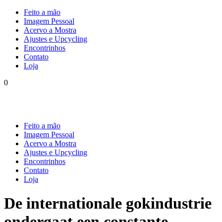
Feito a mão
Imagem Pessoal
Acervo a Mostra
Ajustes e Upcycling
Encontrinhos
Contato
Loja
0
Feito a mão
Imagem Pessoal
Acervo a Mostra
Ajustes e Upcycling
Encontrinhos
Contato
Loja
De internationale gokindustrie
ondergaat een constante