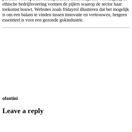
ethische bedrijfsvoering vormen de pijlers waarop de sector haar
toekomst bouwt. Websites zoals fridayrol illustreren dat het mogelijk
is om een balans te vinden tussen innovatie en vertrouwen, hetgeen
essentieel is voor een gezonde gokindustrie.
ofantini
Leave a reply