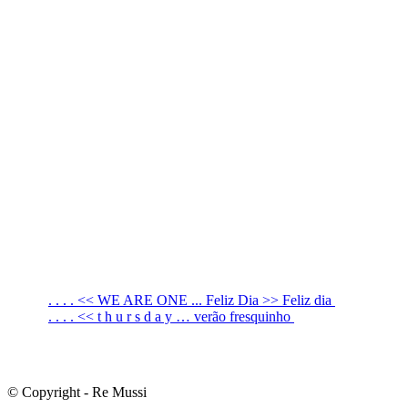
. . . . << WE ARE ONE ... Feliz Dia >> Feliz dia
. . . . << t h u r s d a y … verão fresquinho
© Copyright - Re Mussi