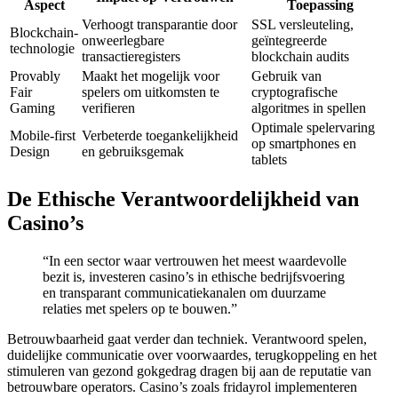
Aspect
Toepassing
Verhoogt transparantie door
SSL versleuteling,
Blockchain-
onweerlegbare
geïntegreerde
technologie
transactieregisters
blockchain audits
Provably
Maakt het mogelijk voor
Gebruik van
Fair
spelers om uitkomsten te
cryptografische
Gaming
verifieren
algoritmes in spellen
Optimale spelervaring
Mobile-first
Verbeterde toegankelijkheid
op smartphones en
Design
en gebruiksgemak
tablets
De Ethische Verantwoordelijkheid van
Casino’s
“In een sector waar vertrouwen het meest waardevolle
bezit is, investeren casino’s in ethische bedrijfsvoering
en transparant communicatiekanalen om duurzame
relaties met spelers op te bouwen.”
Betrouwbaarheid gaat verder dan techniek. Verantwoord spelen,
duidelijke communicatie over voorwaardes, terugkoppeling en het
stimuleren van gezond gokgedrag dragen bij aan de reputatie van
betrouwbare operators. Casino’s zoals fridayrol implementeren