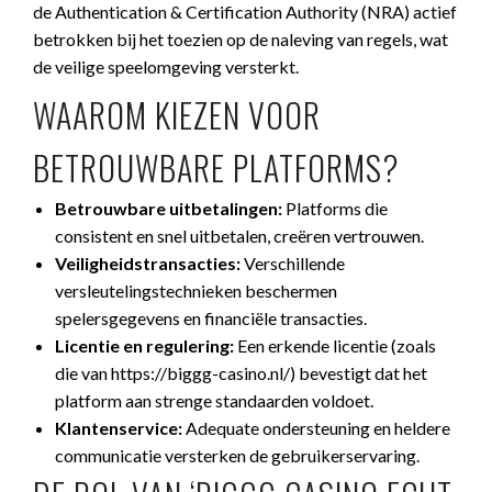
de Authentication & Certification Authority (NRA) actief
betrokken bij het toezien op de naleving van regels, wat
de veilige speelomgeving versterkt.
WAAROM KIEZEN VOOR
BETROUWBARE PLATFORMS?
Betrouwbare uitbetalingen:
Platforms die
consistent en snel uitbetalen, creëren vertrouwen.
Veiligheidstransacties:
Verschillende
versleutelingstechnieken beschermen
spelersgegevens en financiële transacties.
Licentie en regulering:
Een erkende licentie (zoals
die van https://biggg-casino.nl/) bevestigt dat het
platform aan strenge standaarden voldoet.
Klantenservice:
Adequate ondersteuning en heldere
communicatie versterken de gebruikerservaring.