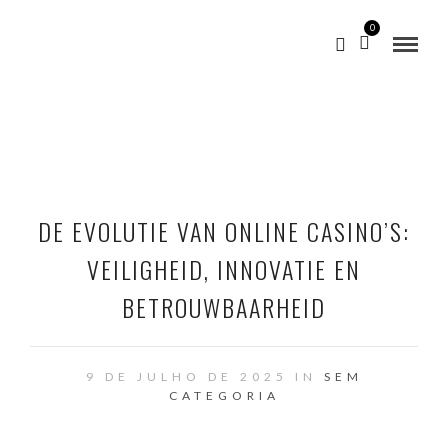
0
DE EVOLUTIE VAN ONLINE CASINO’S:
VEILIGHEID, INNOVATIE EN
BETROUWBAARHEID
9 DE JULHO DE 2025 IN
SEM
CATEGORIA