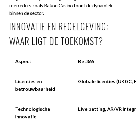
toetreders zoals Rakoo Casino toont de dynamiek
binnen de sector.
INNOVATIE EN REGELGEVING:
WAAR LIGT DE TOEKOMST?
Aspect
Bet365
Licenties en
Globale licenties (UKGC,
betrouwbaarheid
Technologische
Live betting, AR/VR integ
innovatie