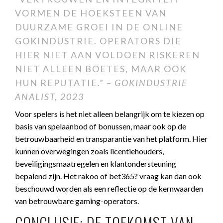
VORMEN DE HOEKSTEEN VAN
DUURZAME GROEI IN DE ONLINE
GOKINDUSTRIE. OPERATORS DIE
HIER NIET AAN VOLDOEN RISKEREN
NIET ALLEEN BOETES, MAAR OOK
HUN REPUTATIE.” –
GOKINDUSTRIE
ANALIST, 2023
Voor spelers is het niet alleen belangrijk om te kiezen op
basis van spelaanbod of bonussen, maar ook op de
betrouwbaarheid en transparantie van het platform. Hier
kunnen overwegingen zoals licentiehouders,
beveiligingsmaatregelen en klantondersteuning
bepalend zijn. Het rakoo of bet365? vraag kan dan ook
beschouwd worden als een reflectie op de kernwaarden
van betrouwbare gaming-operators.
CONCLUSIE: DE TOEKOMST VAN