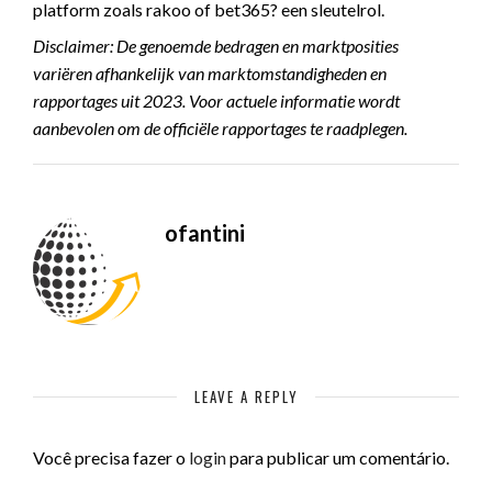
platform zoals rakoo of bet365? een sleutelrol.
Disclaimer: De genoemde bedragen en marktposities
variëren afhankelijk van marktomstandigheden en
rapportages uit 2023. Voor actuele informatie wordt
aanbevolen om de officiële rapportages te raadplegen.
ofantini
LEAVE A REPLY
Você precisa fazer o
login
para publicar um comentário.