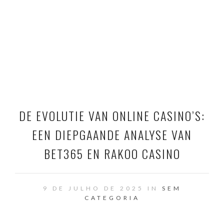
DE EVOLUTIE VAN ONLINE CASINO’S:
EEN DIEPGAANDE ANALYSE VAN
BET365 EN RAKOO CASINO
9 DE JULHO DE 2025 IN
SEM
CATEGORIA