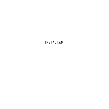
INSTAGRAM