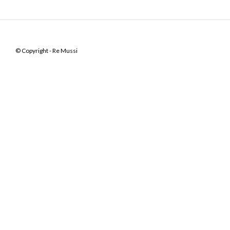
© Copyright - Re Mussi