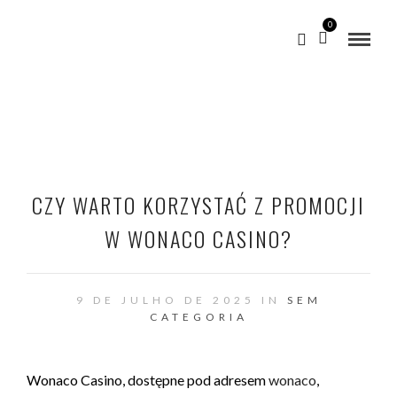
0
CZY WARTO KORZYSTAĆ Z PROMOCJI
W WONACO CASINO?
9 DE JULHO DE 2025 IN
SEM
CATEGORIA
Wonaco Casino, dostępne pod adresem
wonaco
,