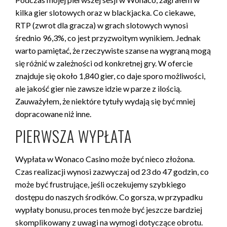
kilka gier slotowych oraz w blackjacka. Co ciekawe,
RTP (zwrot dla gracza) w grach slotowych wynosi
średnio 96,3%, co jest przyzwoitym wynikiem. Jednak
warto pamiętać, że rzeczywiste szanse na wygraną mogą
się różnić w zależności od konkretnej gry. W ofercie
znajduje się około 1,840 gier, co daje sporo możliwości,
ale jakość gier nie zawsze idzie w parze z ilością.
Zauważyłem, że niektóre tytuły wydają się być mniej
dopracowane niż inne.
PIERWSZA WYPŁATA
Wypłata w Wonaco Casino może być nieco złożona.
Czas realizacji wynosi zazwyczaj od 23 do 47 godzin, co
może być frustrujące, jeśli oczekujemy szybkiego
dostępu do naszych środków. Co gorsza, w przypadku
wypłaty bonusu, proces ten może być jeszcze bardziej
skomplikowany z uwagi na wymogi dotyczące obrotu.