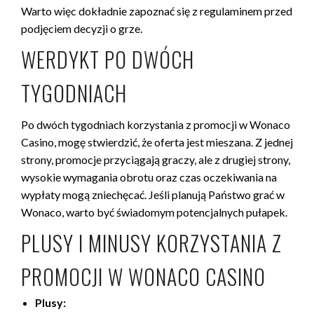
Warto więc dokładnie zapoznać się z regulaminem przed
podjęciem decyzji o grze.
WERDYKT PO DWÓCH
TYGODNIACH
Po dwóch tygodniach korzystania z promocji w Wonaco
Casino, mogę stwierdzić, że oferta jest mieszana. Z jednej
strony, promocje przyciągają graczy, ale z drugiej strony,
wysokie wymagania obrotu oraz czas oczekiwania na
wypłaty mogą zniechęcać. Jeśli planują Państwo grać w
Wonaco, warto być świadomym potencjalnych pułapek.
PLUSY I MINUSY KORZYSTANIA Z
PROMOCJI W WONACO CASINO
Plusy: