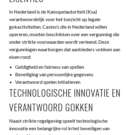
In Nederland is de Kansspelautoriteit (Ksa)
verantwoordelijk voor het toezicht op legale
gokactiviteiten. Casino’s die in Nederland willen
opereren, moeten beschikken over een vergunning die
onder strikte voorwaarden wordt verleend. Deze
vergunningen waarborgen dat aanbieders voldoen aan
eisen rond:
Geldigheid en fairness van spellen
Beveiliging van persoonlijke gegevens
Verantwoord spelen initiatieven
TECHNOLOGISCHE INNOVATIE EN
VERANTWOORD GOKKEN
Naast strikte regelgeving speelt technologische
innovatie een belangrijke rol in het beveiligen van