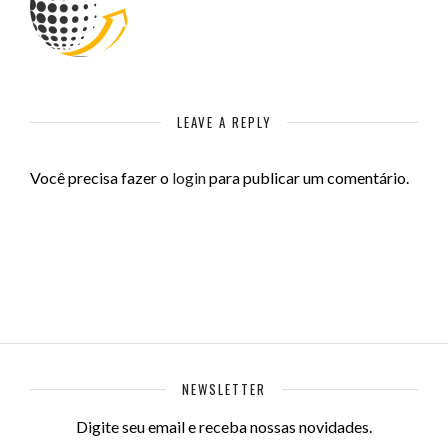
LEAVE A REPLY
Você precisa fazer o
login
para publicar um comentário.
NEWSLETTER
Digite seu email e receba nossas novidades.