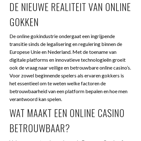
DE NIEUWE REALITEIT VAN ONLINE
GOKKEN
De online gokindustrie ondergaat een ingrijpende
transitie sinds de legalisering en regulering binnen de
Europese Unie en Nederland. Met de toename van
digitale platforms en innovatieve technologieën groeit
ook de vraag naar veilige en betrouwbare online casino’s.
Voor zowel beginnende spelers als ervaren gokkers is
het essentieel om te weten welke factoren de
betrouwbaarheid van een platform bepalen en hoe men
verantwoord kan spelen.
WAT MAAKT EEN ONLINE CASINO
BETROUWBAAR?