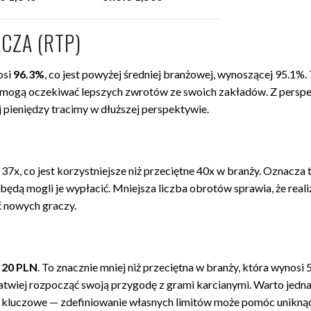
CZA (RTP)
osi
96.3%
, co jest powyżej średniej branżowej, wynoszącej 95.1%. 
 mogą oczekiwać lepszych zwrotów ze swoich zakładów. Z persp
 pieniędzy tracimy w dłuższej perspektywie.
 co jest korzystniejsze niż przeciętne 40x w branży. Oznacza t
ędą mogli je wypłacić. Mniejsza liczba obrotów sprawia, że reali
ć nowych graczy.
e
20 PLN
. To znacznie mniej niż przeciętna w branży, która wynosi
 łatwiej rozpocząć swoją przygodę z grami karcianymi. Warto jedn
st kluczowe — zdefiniowanie własnych limitów może pomóc unikną