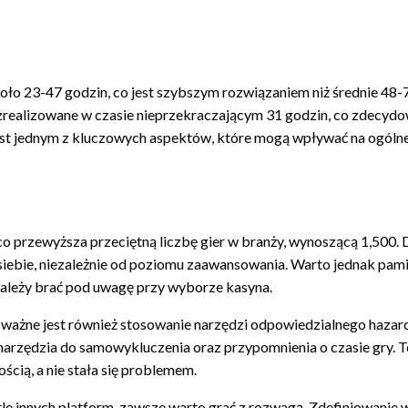
ło 23-47 godzin, co jest szybszym rozwiązaniem niż średnie 48-
 zrealizowane w czasie nieprzekraczającym 31 godzin, co zdecyd
est jednym z kluczowych aspektów, które mogą wpływać na ogóln
co przewyższa przeciętną liczbę gier w branży, wynoszącą 1,500. 
iebie, niezależnie od poziomu zaawansowania. Warto jednak pami
 należy brać pod uwagę przy wyborze kasyna.
, ważne jest również stosowanie narzędzi odpowiedzialnego hazar
 narzędzia do samowykluczenia oraz przypomnienia o czasie gry. T
ścią, a nie stała się problemem.
tle innych platform, zawsze warto grać z rozwagą. Zdefiniowanie 