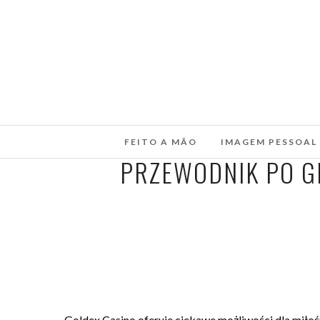
FEITO A MÃO
IMAGEM PESSOAL
PRZEWODNIK PO G
Goldex Casino oferuje ciekawe możliwości dla miłoś