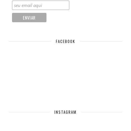
FACEBOOK
INSTAGRAM