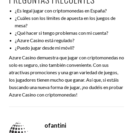
¿Es legal jugar con criptomonedas en España?
¿Cuáles son los límites de apuesta en los juegos de
mesa?
¿Qué hacer si tengo problemas con mi cuenta?
¿Azure Casino está regulado?
¿Puedo jugar desde mi móvil?
Azure Casino demuestra que jugar con criptomonedas no
solo es seguro, sino también conveniente. Con sus
atractivas promociones y una gran variedad de juegos,
los jugadores tienen mucho que ganar. Así que, si estáis
buscando una nueva forma de jugar, ¡no dudéis en probar
Azure Casino con criptomonedas!
ofantini