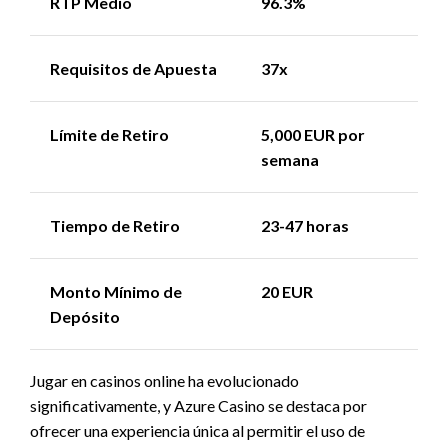
RTP Medio
96.3%
Requisitos de Apuesta
37x
Límite de Retiro
5,000 EUR por
semana
Tiempo de Retiro
23-47 horas
Monto Mínimo de
20 EUR
Depósito
Jugar en casinos online ha evolucionado
significativamente, y Azure Casino se destaca por
ofrecer una experiencia única al permitir el uso de