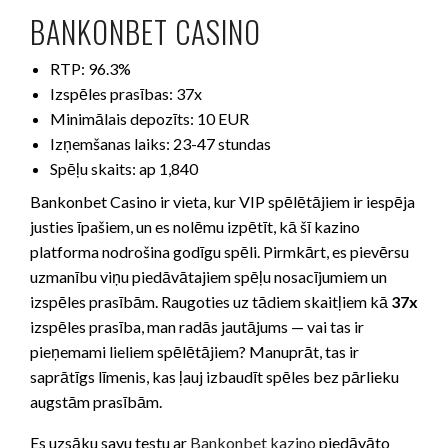
BANKONBET CASINO
RTP: 96.3%
Izspēles prasības: 37x
Minimālais depozīts: 10 EUR
Izņemšanas laiks: 23-47 stundas
Spēļu skaits: ap 1,840
Bankonbet Casino ir vieta, kur VIP spēlētājiem ir iespēja
justies īpašiem, un es nolēmu izpētīt, kā šī kazino
platforma nodrošina godīgu spēli. Pirmkārt, es pievērsu
uzmanību viņu piedāvātajiem spēļu nosacījumiem un
izspēles prasībām. Raugoties uz tādiem skaitļiem kā
37x
izspēles prasība, man radās jautājums — vai tas ir
pieņemami lieliem spēlētājiem? Manuprāt, tas ir
saprātīgs līmenis, kas ļauj izbaudīt spēles bez pārlieku
augstām prasībām.
Es uzsāku savu testu ar
Bankonbet kazino
piedāvāto