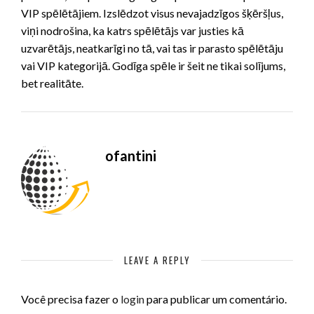
VIP spēlētājiem. Izslēdzot visus nevajadzīgos šķēršļus,
viņi nodrošina, ka katrs spēlētājs var justies kā
uzvarētājs, neatkarīgi no tā, vai tas ir parasto spēlētāju
vai VIP kategorijā. Godīga spēle ir šeit ne tikai solījums,
bet realitāte.
ofantini
LEAVE A REPLY
Você precisa fazer o
login
para publicar um comentário.