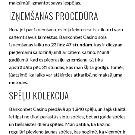
maksimāli izmantot savas iespējas.
IZŅEMŠANAS PROCEDŪRA
Runājot par izņemšanu, es biju ieinteresēts, cik ātri varu
saņemt savus laimestus. Bankonbet Casino sola
izņemšanas laiku no
23 līdz 47 stundām
, kas ir diezgan
pieņemami salīdzinājumā ar citiem kazino. Manā
gadījumā, kad es pieprasīju izņemšanu, tā tika
apstrādāta pēc 31 stundas, kas man šķita godīgi. Tomēr,
jāatzīmē, ka laiks var atšķirties atkarībā no maksājuma
metodes.
SPĒĻU KOLEKCIJA
Bankonbet Casino piedāvā ap 1,840 spēļu, un šajā skaitā
ietilpst ne tikai parastās slotu spēles, bet arī galda spēles
un tiešsaistes dīleru spēles. Man patika, ka kazino
regulāri pievieno jaunas spēles, kas nozīmē, ka vienmēr ir