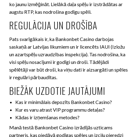
ko jaunu izmēģināt. Lielākā daļa spēļu ir izstrādātas ar
augstu RTP, kas nodrošina godīgu spēli.
REGULĀCIJA UN DROŠĪBA
Pats svarīgākais ir, ka Bankonbet Casino darbojas
saskaņā ar Latvijas likumiem un ir licencēts IAUI (Izložu
un azartspēļu uzraudzības inspekcija). Tas nodrošina, ka
visi spēļu nosacījumi ir godīgi un droši. Tādējādi
spēlētāji var būt droši, ka viņu dati ir aizsargāti un spēles
ir regulāri pārbaudītas.
BIEŽĀK UZDOTIE JAUTĀJUMI
Kas ir minimālais depozīts Bankonbet Casino?
Kur es varu atrast VIP programmu detaļas?
Kādas ir izņemšanas metodes?
Manā testā Bankonbet Casino izrādījās uzticams
partneris, kas piedāvā godīgas spēles un izcilu pieredzi