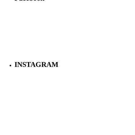
INSTAGRAM