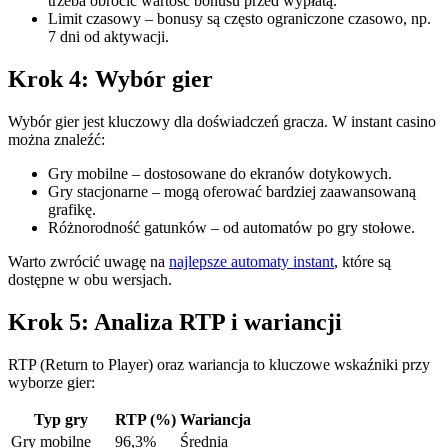
trzeba obrócić wartość bonusu przed wypłatą.
Limit czasowy – bonusy są często ograniczone czasowo, np.
7 dni od aktywacji.
Krok 4: Wybór gier
Wybór gier jest kluczowy dla doświadczeń gracza. W instant casino
można znaleźć:
Gry mobilne – dostosowane do ekranów dotykowych.
Gry stacjonarne – mogą oferować bardziej zaawansowaną
grafikę.
Różnorodność gatunków – od automatów po gry stołowe.
Warto zwrócić uwagę na
najlepsze automaty instant
, które są
dostępne w obu wersjach.
Krok 5: Analiza RTP i wariancji
RTP (Return to Player) oraz wariancja to kluczowe wskaźniki przy
wyborze gier:
Typ gry
RTP (%)
Wariancja
Gry mobilne
96,3%
Średnia