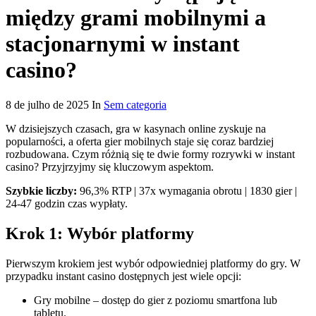
między grami mobilnymi a
stacjonarnymi w instant
casino?
8 de julho de 2025 In
Sem categoria
W dzisiejszych czasach, gra w kasynach online zyskuje na
popularności, a oferta gier mobilnych staje się coraz bardziej
rozbudowana. Czym różnią się te dwie formy rozrywki w instant
casino? Przyjrzyjmy się kluczowym aspektom.
Szybkie liczby:
96,3% RTP | 37x wymagania obrotu | 1830 gier |
24-47 godzin czas wypłaty.
Krok 1: Wybór platformy
Pierwszym krokiem jest wybór odpowiedniej platformy do gry. W
przypadku instant casino dostępnych jest wiele opcji:
Gry mobilne – dostęp do gier z poziomu smartfona lub
tabletu.