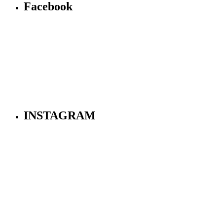
Facebook
INSTAGRAM