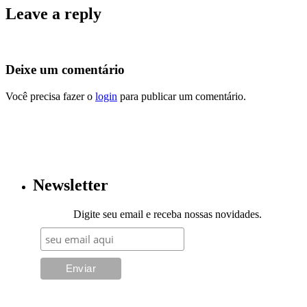
Leave a reply
Deixe um comentário
Você precisa fazer o
login
para publicar um comentário.
Newsletter
Digite seu email e receba nossas novidades.