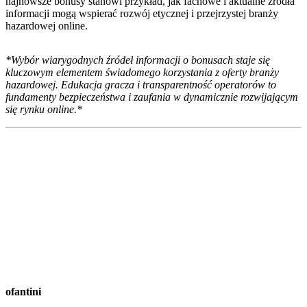
najnowsze bonusy stanowi przykład, jak fachowe i aktualne źródła
informacji mogą wspierać rozwój etycznej i przejrzystej branży
hazardowej online.
*Wybór wiarygodnych źródeł informacji o bonusach staje się
kluczowym elementem świadomego korzystania z oferty branży
hazardowej. Edukacja gracza i transparentność operatorów to
fundamenty bezpieczeństwa i zaufania w dynamicznie rozwijającym
się rynku online.*
ofantini