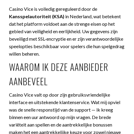
Casino Vice is volledig gereguleerd door de
Kansspelautoriteit (KSA)
in Nederland, wat betekent
dat het platform voldoet aan de strenge eisen op het
gebied van veiligheid en eerlijkheid. Uw gegevens zijn
beveiligd met SSL-encryptie en er zijn verantwoordelijke
speelopties beschikbaar voor spelers die hun spelgedrag
willen beheren.
WAAROM IK DEZE AANBIEDER
AANBEVEEL
Casino Vice valt op door zijn gebruiksvriendelijke
interface en uitstekende klantenservice. Wat mij opviel
was de snelle responstijd van de support — ik kreeg
binnen een uur antwoord op mijn vragen. De brede
variëteit aan spellen en de aantrekkelijke bonussen
maken het een aantrekkelijke keuze voor zowel nieuwe