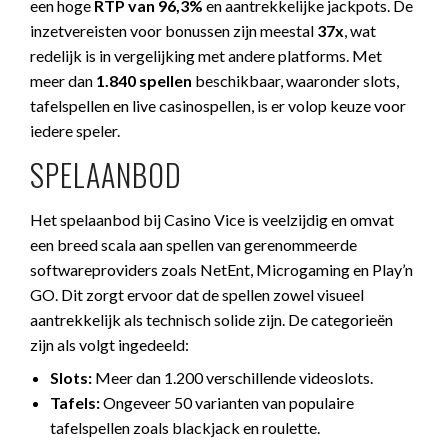
een hoge
RTP van 96,3%
en aantrekkelijke jackpots. De
inzetvereisten voor bonussen zijn meestal
37x
, wat
redelijk is in vergelijking met andere platforms. Met
meer dan
1.840 spellen
beschikbaar, waaronder slots,
tafelspellen en live casinospellen, is er volop keuze voor
iedere speler.
SPELAANBOD
Het spelaanbod bij Casino Vice is veelzijdig en omvat
een breed scala aan spellen van gerenommeerde
softwareproviders zoals NetEnt, Microgaming en Play’n
GO. Dit zorgt ervoor dat de spellen zowel visueel
aantrekkelijk als technisch solide zijn. De categorieën
zijn als volgt ingedeeld:
Slots:
Meer dan 1.200 verschillende videoslots.
Tafels:
Ongeveer 50 varianten van populaire
tafelspellen zoals blackjack en roulette.