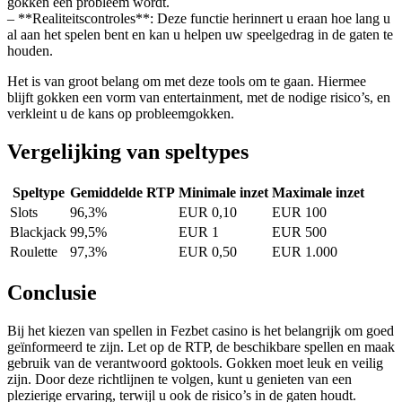
gokken een probleem wordt.
– **Realiteitscontroles**: Deze functie herinnert u eraan hoe lang u
al aan het spelen bent en kan u helpen uw speelgedrag in de gaten te
houden.
Het is van groot belang om met deze tools om te gaan. Hiermee
blijft gokken een vorm van entertainment, met de nodige risico’s, en
verkleint u de kans op probleemgokken.
Vergelijking van speltypes
Speltype
Gemiddelde RTP
Minimale inzet
Maximale inzet
Slots
96,3%
EUR 0,10
EUR 100
Blackjack
99,5%
EUR 1
EUR 500
Roulette
97,3%
EUR 0,50
EUR 1.000
Conclusie
Bij het kiezen van spellen in Fezbet casino is het belangrijk om goed
geïnformeerd te zijn. Let op de RTP, de beschikbare spellen en maak
gebruik van de verantwoord goktools. Gokken moet leuk en veilig
zijn. Door deze richtlijnen te volgen, kunt u genieten van een
plezierige ervaring, terwijl u ook de risico’s in de gaten houdt.