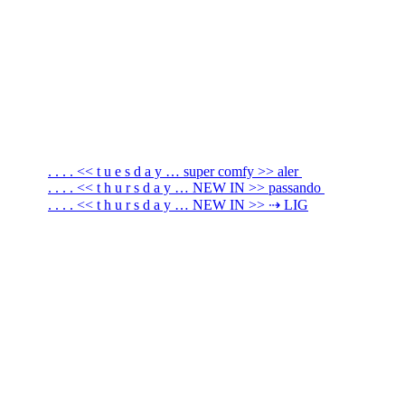
. . . . << t u e s d a y … super comfy >> aler
. . . . << t h u r s d a y … NEW IN >> passando
. . . . << t h u r s d a y … NEW IN >> ⇢ LIG