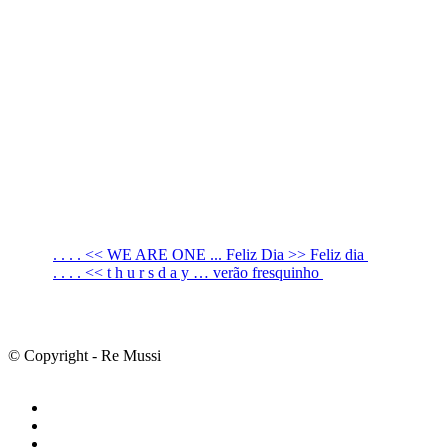
. . . . << WE ARE ONE ... Feliz Dia >> Feliz dia
. . . . << t h u r s d a y … verão fresquinho
© Copyright - Re Mussi