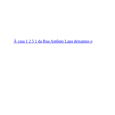
À casa 1 2 5 1 da Rua Antônio Lapa deixamos o