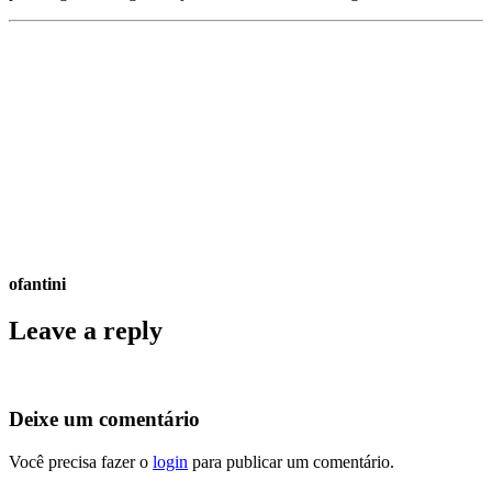
ofantini
Leave a reply
Deixe um comentário
Você precisa fazer o
login
para publicar um comentário.