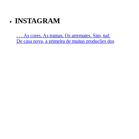
INSTAGRAM
. . . As cores. As tramas. Os arremates. Sim, tud
De casa nova, a primeira de muitas produções dos