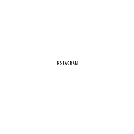
INSTAGRAM