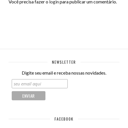
Você precisa fazer o
login
para publicar um comentário.
NEWSLETTER
Digite seu email e receba nossas novidades.
FACEBOOK