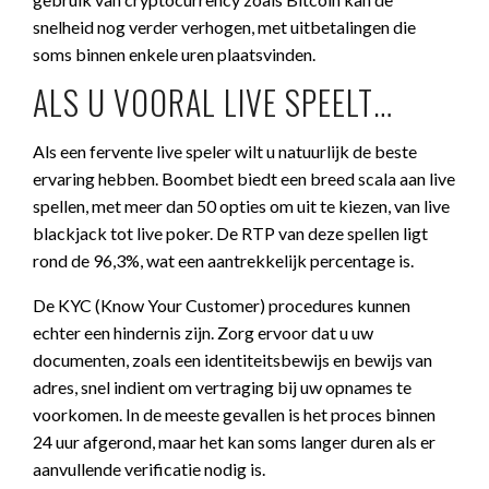
snelheid nog verder verhogen, met uitbetalingen die
soms binnen enkele uren plaatsvinden.
ALS U VOORAL LIVE SPEELT…
Als een fervente live speler wilt u natuurlijk de beste
ervaring hebben. Boombet biedt een breed scala aan live
spellen, met meer dan 50 opties om uit te kiezen, van live
blackjack tot live poker. De RTP van deze spellen ligt
rond de 96,3%, wat een aantrekkelijk percentage is.
De KYC (Know Your Customer) procedures kunnen
echter een hindernis zijn. Zorg ervoor dat u uw
documenten, zoals een identiteitsbewijs en bewijs van
adres, snel indient om vertraging bij uw opnames te
voorkomen. In de meeste gevallen is het proces binnen
24 uur afgerond, maar het kan soms langer duren als er
aanvullende verificatie nodig is.