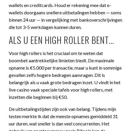
wallets en creditcards. Houd er rekening mee dat e-
wallets doorgaans snellere uitbetalingen hebben — soms
binnen 24 uur — in vergelijking met bankoverschrijvingen
die tot 3-5 werkdagen kunnen duren.
ALS U EEN HIGH ROLLER BENT…
Voor high rollers is het cruciaal om te weten dat
boombet aantrekkelijke limieten biedt. De maximale
opname is €5.000 per transactie, maar u kunt in sommige
gevallen zelfs hogere bedragen aanvragen. Dit is
belangrijk als u vaak grote bedragen inzet. U vindt in het
live casino vaak speciale tafels voor high rollers, met
inzetten die beginnen bij €50.
De uitbetalingstijden zijn ook van belang. Tijdens mijn
testen merkte ik dat de meeste opnames gemiddeld 31
uur duren, wat sneller is dan veel concurrenten. Het
gebruik van cryptocurrency zoals Bitcoin kan de