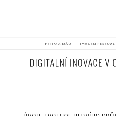
FEITO A MÃO
IMAGEM PESSOAL
DIGITALNÍ INOVACE V 