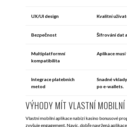
UX/UI design
Kvalitní uživat
Bezpečnost
Šifrování dat 
Multiplatformní
Aplikace musí
kompatibilita
Integrace platebních
Snadné vklady
metod
po e-wallets.
VÝHODY MÍT VLASTNÍ MOBILNÍ 
Vlastní mobilní aplikace nabízí kasino bonusové pr
zvyšuje engagement. Navíc, dobře navržená aplika