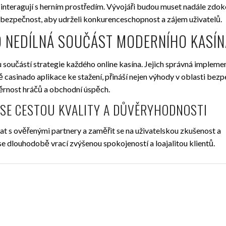
nteragují s herním prostředím. Vývojáři budou muset nadále zdo
 a bezpečnost, aby udrželi konkurenceschopnost a zájem uživatelů.
KO NEDÍLNÁ SOUČÁST MODERNÍHO KASÍN
u součástí strategie každého online kasína. Jejich správná impleme
asinado aplikace ke stažení, přináší nejen výhody v oblasti bezp
ěrnost hráčů a obchodní úspěch.
 SE CESTOU KVALITY A DŮVĚRYHODNOSTI
t s ověřenými partnery a zaměřit se na uživatelskou zkušenost a
se dlouhodobě vrací zvýšenou spokojeností a loajalitou klientů.