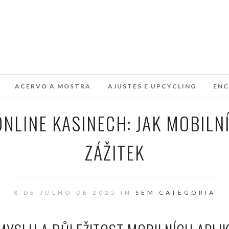
ACERVO A MOSTRA
AJUSTES E UPCYCLING
ENC
ONLINE KASINECH: JAK MOBILN
ZÁŽITEK
8 DE JULHO DE 2025 IN
SEM CATEGORIA