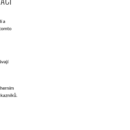
ACÍ
í a
 tomto
ávají
k herním
ákazníků.