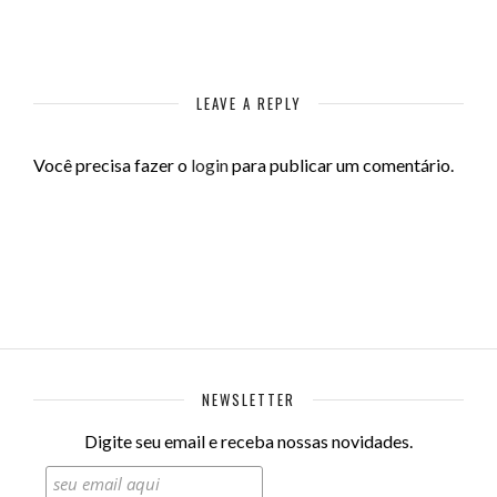
LEAVE A REPLY
Você precisa fazer o
login
para publicar um comentário.
NEWSLETTER
Digite seu email e receba nossas novidades.