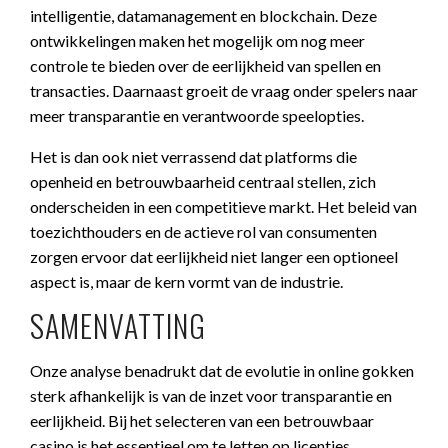
intelligentie, datamanagement en blockchain. Deze
ontwikkelingen maken het mogelijk om nog meer
controle te bieden over de eerlijkheid van spellen en
transacties. Daarnaast groeit de vraag onder spelers naar
meer transparantie en verantwoorde speelopties.
Het is dan ook niet verrassend dat platforms die
openheid en betrouwbaarheid centraal stellen, zich
onderscheiden in een competitieve markt. Het beleid van
toezichthouders en de actieve rol van consumenten
zorgen ervoor dat eerlijkheid niet langer een optioneel
aspect is, maar de kern vormt van de industrie.
SAMENVATTING
Onze analyse benadrukt dat de evolutie in online gokken
sterk afhankelijk is van de inzet voor transparantie en
eerlijkheid. Bij het selecteren van een betrouwbaar
casino is het essentieel om te letten op licenties,