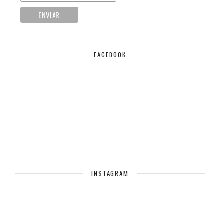
FACEBOOK
INSTAGRAM