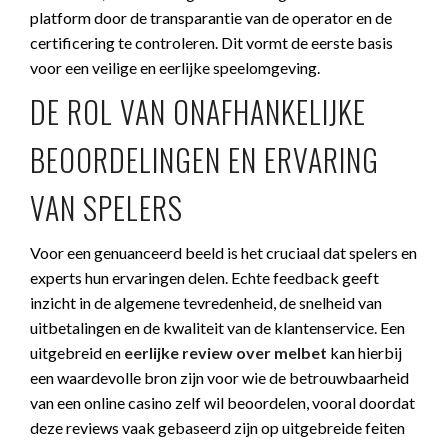
platform door de transparantie van de operator en de
certificering te controleren. Dit vormt de eerste basis
voor een veilige en eerlijke speelomgeving.
DE ROL VAN ONAFHANKELIJKE
BEOORDELINGEN EN ERVARING
VAN SPELERS
Voor een genuanceerd beeld is het cruciaal dat spelers en
experts hun ervaringen delen. Echte feedback geeft
inzicht in de algemene tevredenheid, de snelheid van
uitbetalingen en de kwaliteit van de klantenservice. Een
uitgebreid en
eerlijke review over melbet
kan hierbij
een waardevolle bron zijn voor wie de betrouwbaarheid
van een online casino zelf wil beoordelen, vooral doordat
deze reviews vaak gebaseerd zijn op uitgebreide feiten