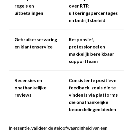
regels en
over RTP,
uitbetalingen
uitkeringspercentages
en bedrijfsbeleid
Gebruikerservaring
Responsief,
en klantenservice
professioneel en
makkelijk bereikbaar
supportteam
Recensies en
Consistente positieve
onafhankelijke
feedback, zoals die te
reviews
vinden is via platforms
die onafhankelijke
beoordelingen bieden
In essentie, valideer de geloofwaardigheid van een