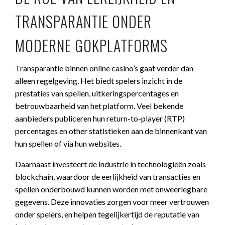
TRANSPARANTIE ONDER
MODERNE GOKPLATFORMS
Transparantie binnen online casino’s gaat verder dan
alleen regelgeving. Het biedt spelers inzicht in de
prestaties van spellen, uitkeringspercentages en
betrouwbaarheid van het platform. Veel bekende
aanbieders publiceren hun return-to-player (RTP)
percentages en other statistieken aan de binnenkant van
hun spellen of via hun websites.
Daarnaast investeert de industrie in technologieën zoals
blockchain, waardoor de eerlijkheid van transacties en
spellen onderbouwd kunnen worden met onweerlegbare
gegevens. Deze innovaties zorgen voor meer vertrouwen
onder spelers, en helpen tegelijkertijd de reputatie van