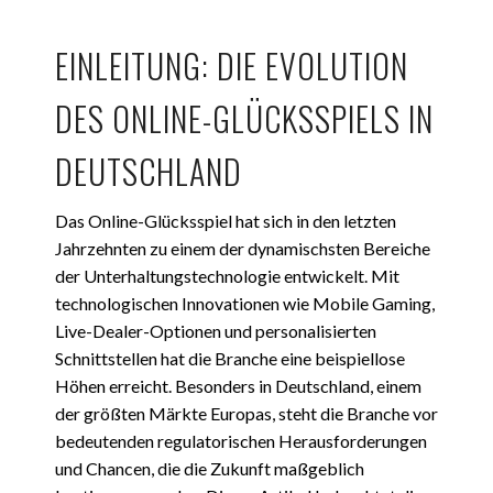
EINLEITUNG: DIE EVOLUTION
DES ONLINE-GLÜCKSSPIELS IN
DEUTSCHLAND
Das Online-Glücksspiel hat sich in den letzten
Jahrzehnten zu einem der dynamischsten Bereiche
der Unterhaltungstechnologie entwickelt. Mit
technologischen Innovationen wie Mobile Gaming,
Live-Dealer-Optionen und personalisierten
Schnittstellen hat die Branche eine beispiellose
Höhen erreicht. Besonders in Deutschland, einem
der größten Märkte Europas, steht die Branche vor
bedeutenden regulatorischen Herausforderungen
und Chancen, die die Zukunft maßgeblich