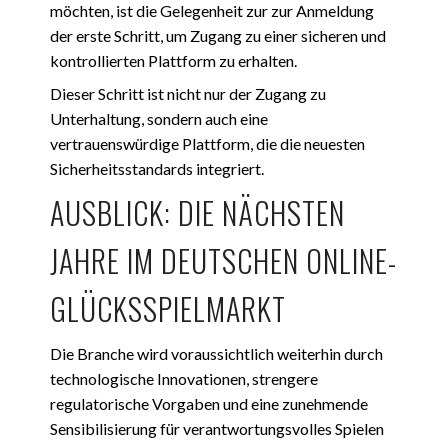
möchten, ist die Gelegenheit zur zur Anmeldung
der erste Schritt, um Zugang zu einer sicheren und
kontrollierten Plattform zu erhalten.
Dieser Schritt ist nicht nur der Zugang zu
Unterhaltung, sondern auch eine
vertrauenswürdige Plattform, die die neuesten
Sicherheitsstandards integriert.
AUSBLICK: DIE NÄCHSTEN
JAHRE IM DEUTSCHEN ONLINE-
GLÜCKSSPIELMARKT
Die Branche wird voraussichtlich weiterhin durch
technologische Innovationen, strengere
regulatorische Vorgaben und eine zunehmende
Sensibilisierung für verantwortungsvolles Spielen